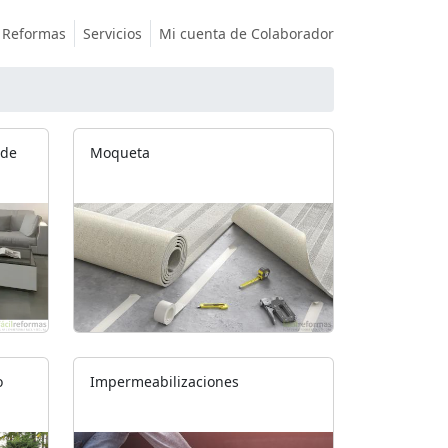
Reformas
Servicios
Mi cuenta de Colaborador
 de
Moqueta
o
Impermeabilizaciones