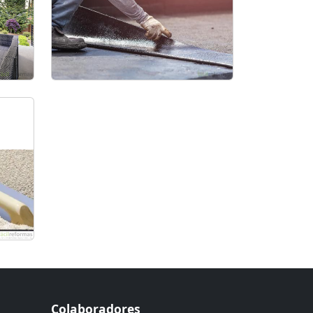
Colaboradores