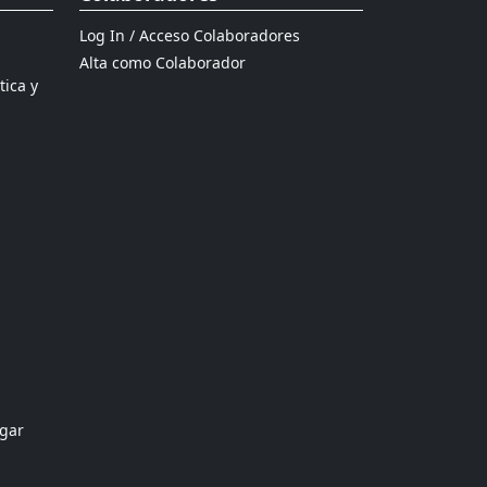
Log In / Acceso Colaboradores
Alta como Colaborador
tica y
ogar