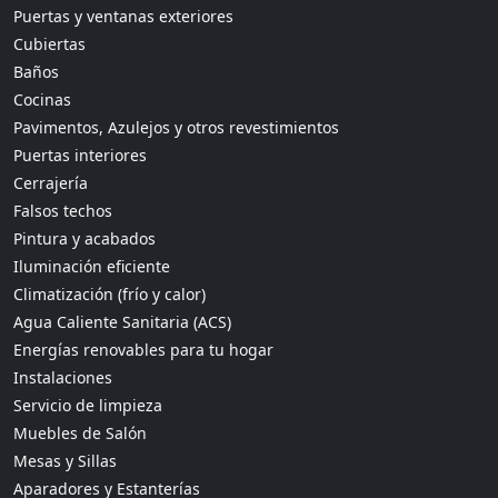
Puertas y ventanas exteriores
Cubiertas
Baños
Cocinas
Pavimentos, Azulejos y otros revestimientos
Puertas interiores
Cerrajería
Falsos techos
Pintura y acabados
Iluminación eficiente
Climatización (frío y calor)
Agua Caliente Sanitaria (ACS)
Energías renovables para tu hogar
Instalaciones
Servicio de limpieza
Muebles de Salón
Mesas y Sillas
Aparadores y Estanterías