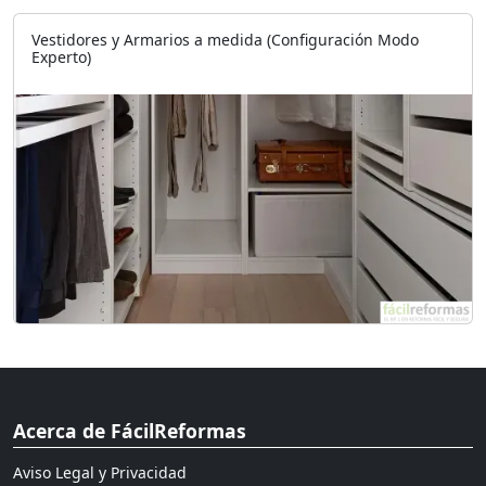
Vestidores y Armarios a medida (Configuración Modo
Experto)
Acerca de FácilReformas
Aviso Legal y Privacidad