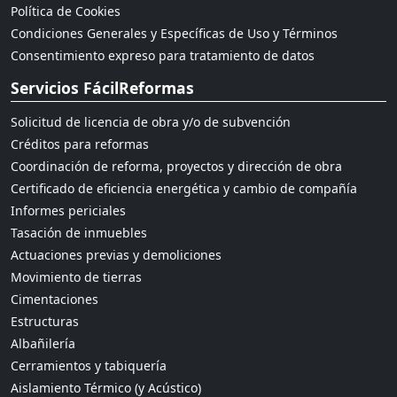
Política de Cookies
Condiciones Generales y Específicas de Uso y Términos
Consentimiento expreso para tratamiento de datos
Servicios FácilReformas
Solicitud de licencia de obra y/o de subvención
Créditos para reformas
Coordinación de reforma, proyectos y dirección de obra
Certificado de eficiencia energética y cambio de compañía
Informes periciales
Tasación de inmuebles
Actuaciones previas y demoliciones
Movimiento de tierras
Cimentaciones
Estructuras
Albañilería
Cerramientos y tabiquería
Aislamiento Térmico (y Acústico)