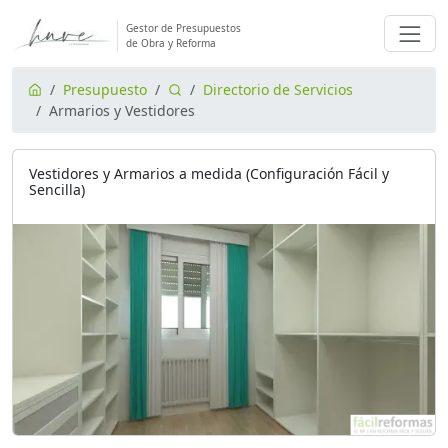
Gestor de Presupuestos
de Obra y Reforma
Presupuesto
Directorio de Servicios
Armarios y Vestidores
Vestidores y Armarios a medida (Configuración Fácil y
Sencilla)