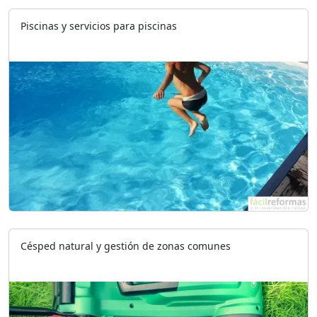
Piscinas y servicios para piscinas
Césped natural y gestión de zonas comunes