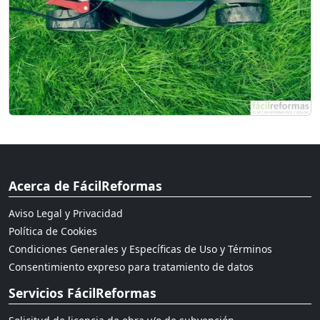
Acerca de FácilReformas
Aviso Legal y Privacidad
Política de Cookies
Condiciones Generales y Específicas de Uso y Términos
Consentimiento expreso para tratamiento de datos
Servicios FácilReformas