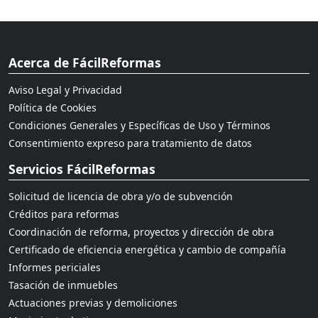
Acerca de FácilReformas
Aviso Legal y Privacidad
Política de Cookies
Condiciones Generales y Específicas de Uso y Términos
Consentimiento expreso para tratamiento de datos
Servicios FácilReformas
Solicitud de licencia de obra y/o de subvención
Créditos para reformas
Coordinación de reforma, proyectos y dirección de obra
Certificado de eficiencia energética y cambio de compañía
Informes periciales
Tasación de inmuebles
Actuaciones previas y demoliciones