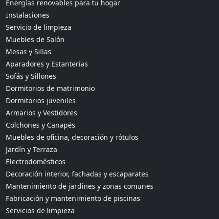
Energías renovables para tu hogar
Instalaciones
Servicio de limpieza
Muebles de Salón
Mesas y Sillas
Aparadores y Estanterías
Sofás y Sillones
Dormitorios de matrimonio
Dormitorios juveniles
Armarios y Vestidores
Colchones y Canapés
Muebles de oficina, decoración y rótulos
Jardín y Terraza
Electrodomésticos
Decoración interior, fachadas y escaparates
Mantenimiento de jardines y zonas comunes
Fabricación y mantenimiento de piscinas
Servicios de limpieza