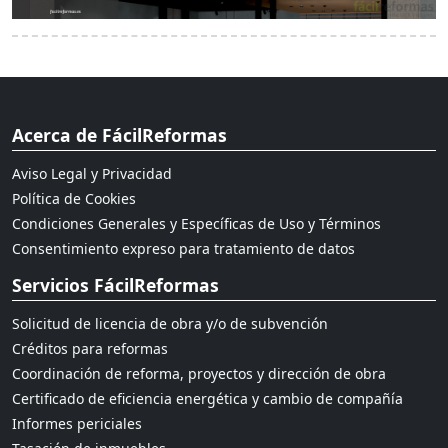
Acerca de FácilReformas
Aviso Legal y Privacidad
Política de Cookies
Condiciones Generales y Específicas de Uso y Términos
Consentimiento expreso para tratamiento de datos
Servicios FácilReformas
Solicitud de licencia de obra y/o de subvención
Créditos para reformas
Coordinación de reforma, proyectos y dirección de obra
Certificado de eficiencia energética y cambio de compañía
Informes periciales