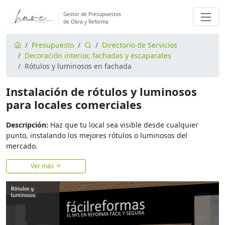
Gestor de Presupuestos
de Obra y Reforma
Presupuesto
Directorio de Servicios
Decoración interior, fachadas y escaparates
Rótulos y luminosos en fachada
Instalación de rótulos y luminosos
para locales comerciales
Descripción:
Haz que tu local sea visible desde cualquier
punto, instalando los mejores rótulos o luminosos del
mercado.
Ver más