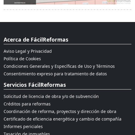
Acerca de FácilReformas
Aviso Legal y Privacidad
Política de Cookies
Condiciones Generales y Específicas de Uso y Términos
Consentimiento expreso para tratamiento de datos
Servicios FácilReformas
Solicitud de licencia de obra y/o de subvención
Créditos para reformas
Coordinación de reforma, proyectos y dirección de obra
Certificado de eficiencia energética y cambio de compañía
Informes periciales
Tasación de inmuebles