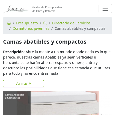
Gestor de Presupuestos
de Obra y Reforma
Presupuesto
Directorio de Servicios
Dormitorios juveniles
Camas abatibles y compactas
Camas abatibles y compactos
Descripción:
Abre la mente a un mundo donde nada es lo que
parece, nuestras camas Abatibles ya sean verticales u
horizontales te harán ahorrar espacio y dinero, entra y
descubre las posibilidades que tiene esa estancia que utilizas
para todo y no encuentras nada
Ver más