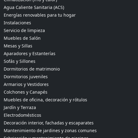
Agua Caliente Sanitaria (ACS)
Energías renovables para tu hogar
Instalaciones
Servicio de limpieza
Muebles de Salón
Mesas y Sillas
Aparadores y Estanterías
Sofás y Sillones
Dormitorios de matrimonio
Dormitorios juveniles
Armarios y Vestidores
Colchones y Canapés
Muebles de oficina, decoración y rótulos
Jardín y Terraza
Electrodomésticos
Decoración interior, fachadas y escaparates
Mantenimiento de jardines y zonas comunes