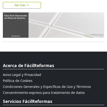
Ver más
Acerca de FácilReformas
Aviso Legal y Privacidad
Política de Cookies
Condiciones Generales y Específicas de Uso y Términos
Consentimiento expreso para tratamiento de datos
Servicios FácilReformas