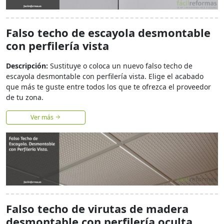
Falso techo de escayola desmontable
con perfilería vista
Descripción:
Sustituye o coloca un nuevo falso techo de
escayola desmontable con perfilería vista. Elige el acabado
que más te guste entre todos los que te ofrezca el proveedor
de tu zona.
Ver más
Falso techo de virutas de madera
desmontable con perfilería oculta