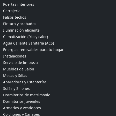
Puertas interiores
Cerrajería
Falsos techos
Pintura y acabados
Iluminación eficiente
Climatización (frío y calor)
Agua Caliente Sanitaria (ACS)
Energías renovables para tu hogar
Instalaciones
Servicio de limpieza
Muebles de Salón
Mesas y Sillas
Aparadores y Estanterías
Sofás y Sillones
Dormitorios de matrimonio
Dormitorios juveniles
Armarios y Vestidores
Colchones y Canapés