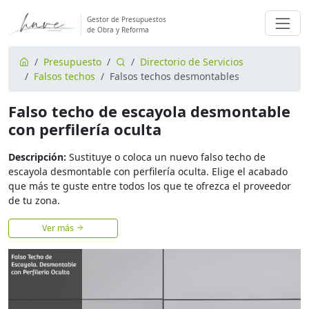
Gestor de Presupuestos
de Obra y Reforma
Presupuesto
Directorio de Servicios
Falsos techos
Falsos techos desmontables
Falso techo de escayola desmontable
con perfilería oculta
Descripción:
Sustituye o coloca un nuevo falso techo de
escayola desmontable con perfilería oculta. Elige el acabado
que más te guste entre todos los que te ofrezca el proveedor
de tu zona.
Ver más