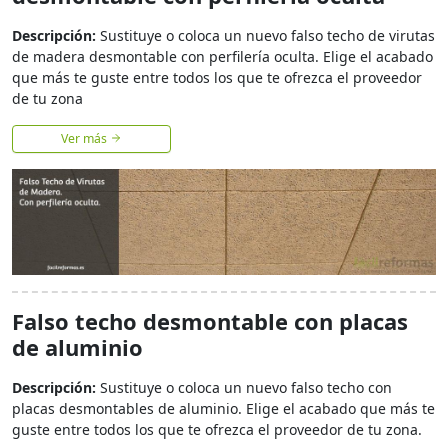
Descripción:
Sustituye o coloca un nuevo falso techo de virutas
de madera desmontable con perfilería oculta. Elige el acabado
que más te guste entre todos los que te ofrezca el proveedor
de tu zona
Ver más
Falso techo desmontable con placas
de aluminio
Descripción:
Sustituye o coloca un nuevo falso techo con
placas desmontables de aluminio. Elige el acabado que más te
guste entre todos los que te ofrezca el proveedor de tu zona.