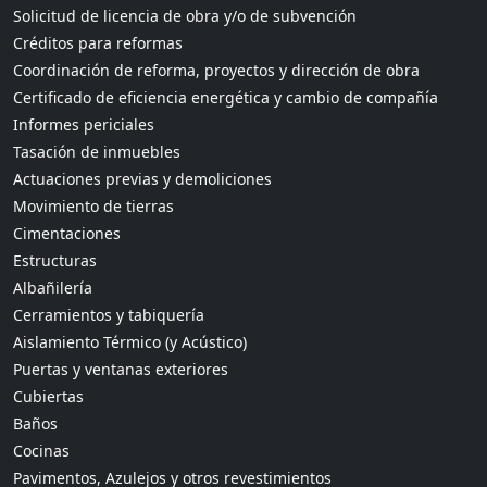
Solicitud de licencia de obra y/o de subvención
Créditos para reformas
Coordinación de reforma, proyectos y dirección de obra
Certificado de eficiencia energética y cambio de compañía
Informes periciales
Tasación de inmuebles
Actuaciones previas y demoliciones
Movimiento de tierras
Cimentaciones
Estructuras
Albañilería
Cerramientos y tabiquería
Aislamiento Térmico (y Acústico)
Puertas y ventanas exteriores
Cubiertas
Baños
Cocinas
Pavimentos, Azulejos y otros revestimientos