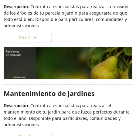
Descripción:
Contrata a especialistas para realizar la revisión
de los árboles de tu parcela o jardín para asegurarte de que
todo está bien. Disponible para particulares, comunidades y
administraciones.
Ver más
Mantenimiento de jardines
Descripción:
Contrata a especialistas para realizar el
mantenimiento de tu jardín para que luzca perfectos durante
todo el año. Disponible para particulares, comunidades y
administraciones.