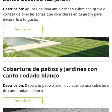
Descripción:
Aplica una lona antihierbas y cubre con grava o
corteza de pino las zonas que consideres en tu jardín para
decorarlo a tu gusto.
Ver más
Cobertura de patios y jardines con
canto rodado blanco
Descripción:
Decora tu patio o jardín, colocando una cobertura
de canto rodado blanco.
Ver más