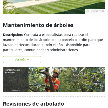
Mantenimiento de árboles
Descripción:
Contrata a especialistas para realizar el
mantenimiento de los árboles de tu parcela o jardín para que
luzcan perfectos durante todo el año. Disponible para
particulares, comunidades y administraciones.
Ver más
Revisiones de arbolado