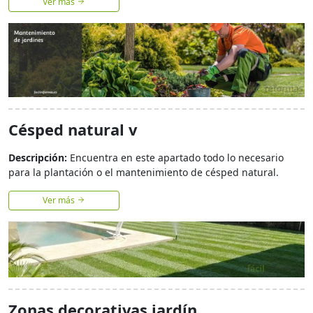
Ver más
Césped natural v
Descripción:
Encuentra en este apartado todo lo necesario
para la plantación o el mantenimiento de césped natural.
Ver más
Zonas decorativas jardín