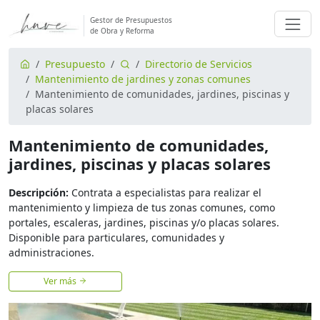
Gestor de Presupuestos
de Obra y Reforma
Presupuesto
Directorio de Servicios
Mantenimiento de jardines y zonas comunes
Mantenimiento de comunidades, jardines, piscinas y
placas solares
Mantenimiento de comunidades,
jardines, piscinas y placas solares
Descripción:
Contrata a especialistas para realizar el
mantenimiento y limpieza de tus zonas comunes, como
portales, escaleras, jardines, piscinas y/o placas solares.
Disponible para particulares, comunidades y
administraciones.
Ver más