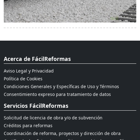
Acerca de FácilReformas
Aviso Legal y Privacidad
Política de Cookies
Condiciones Generales y Específicas de Uso y Términos
Consentimiento expreso para tratamiento de datos
Servicios FácilReformas
Solicitud de licencia de obra y/o de subvención
Créditos para reformas
Coordinación de reforma, proyectos y dirección de obra