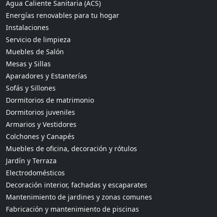
Agua Caliente Sanitaria (ACS)
Energías renovables para tu hogar
Instalaciones
Servicio de limpieza
Muebles de Salón
Mesas y Sillas
Aparadores y Estanterías
Sofás y Sillones
Dormitorios de matrimonio
Dormitorios juveniles
Armarios y Vestidores
Colchones y Canapés
Muebles de oficina, decoración y rótulos
Jardín y Terraza
Electrodomésticos
Decoración interior, fachadas y escaparates
Mantenimiento de jardines y zonas comunes
Fabricación y mantenimiento de piscinas