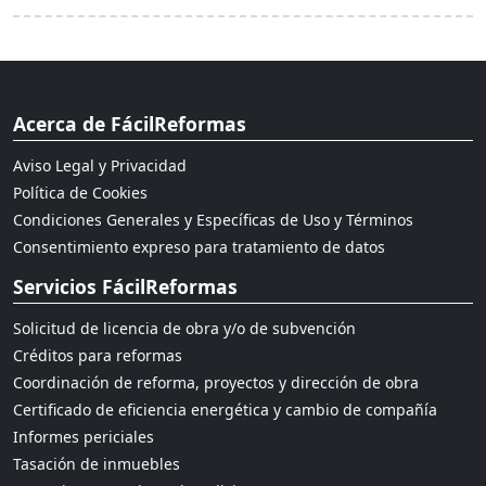
Acerca de FácilReformas
Aviso Legal y Privacidad
Política de Cookies
Condiciones Generales y Específicas de Uso y Términos
Consentimiento expreso para tratamiento de datos
Servicios FácilReformas
Solicitud de licencia de obra y/o de subvención
Créditos para reformas
Coordinación de reforma, proyectos y dirección de obra
Certificado de eficiencia energética y cambio de compañía
Informes periciales
Tasación de inmuebles