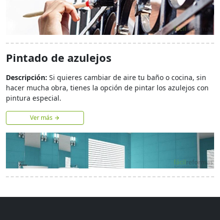
Pintado de azulejos
Descripción:
Si quieres cambiar de aire tu baño o cocina, sin
hacer mucha obra, tienes la opción de pintar los azulejos con
pintura especial.
Ver más