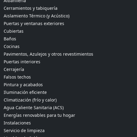
Albañilería
Cerramientos y tabiquería
Aislamiento Térmico (y Acústico)
Puertas y ventanas exteriores
Cubiertas
Baños
Cocinas
Pavimentos, Azulejos y otros revestimientos
Puertas interiores
Cerrajería
Falsos techos
Pintura y acabados
Iluminación eficiente
Climatización (frío y calor)
Agua Caliente Sanitaria (ACS)
Energías renovables para tu hogar
Instalaciones
Servicio de limpieza