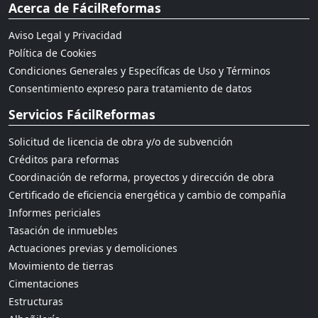
Acerca de FácilReformas
Aviso Legal y Privacidad
Política de Cookies
Condiciones Generales y Específicas de Uso y Términos
Consentimiento expreso para tratamiento de datos
Servicios FácilReformas
Solicitud de licencia de obra y/o de subvención
Créditos para reformas
Coordinación de reforma, proyectos y dirección de obra
Certificado de eficiencia energética y cambio de compañía
Informes periciales
Tasación de inmuebles
Actuaciones previas y demoliciones
Movimiento de tierras
Cimentaciones
Estructuras