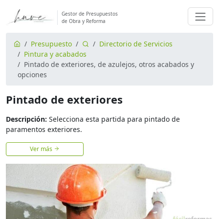
Gestor de Presupuestos
de Obra y Reforma
Presupuesto
Directorio de Servicios
Pintura y acabados
Pintado de exteriores, de azulejos, otros acabados y
opciones
Pintado de exteriores
Descripción:
Selecciona esta partida para pintado de
paramentos exteriores.
Ver más