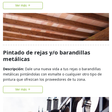
Ver más
Pintado de rejas y/o barandillas
metálicas
Descripción:
Dale una nueva vida a tus rejas o barandillas
metálicas pintándolas con esmalte o cualquier otro tipo de
pintura que ofrezcan los proveedores de tu zona.
Ver más