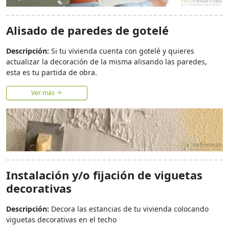
Alisado de paredes de gotelé
Descripción:
Si tu vivienda cuenta con gotelé y quieres
actualizar la decoración de la misma alisando las paredes,
esta es tu partida de obra.
Ver más
Instalación y/o fijación de viguetas
decorativas
Descripción:
Decora las estancias de tu vivienda colocando
viguetas decorativas en el techo