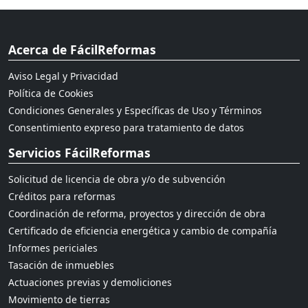
Acerca de FácilReformas
Aviso Legal y Privacidad
Política de Cookies
Condiciones Generales y Específicas de Uso y Términos
Consentimiento expreso para tratamiento de datos
Servicios FácilReformas
Solicitud de licencia de obra y/o de subvención
Créditos para reformas
Coordinación de reforma, proyectos y dirección de obra
Certificado de eficiencia energética y cambio de compañía
Informes periciales
Tasación de inmuebles
Actuaciones previas y demoliciones
Movimiento de tierras