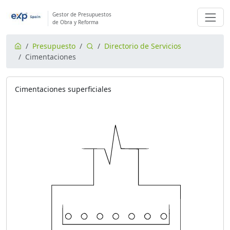
Gestor de Presupuestos
de Obra y Reforma
Presupuesto
Directorio de Servicios
Cimentaciones
Cimentaciones superficiales