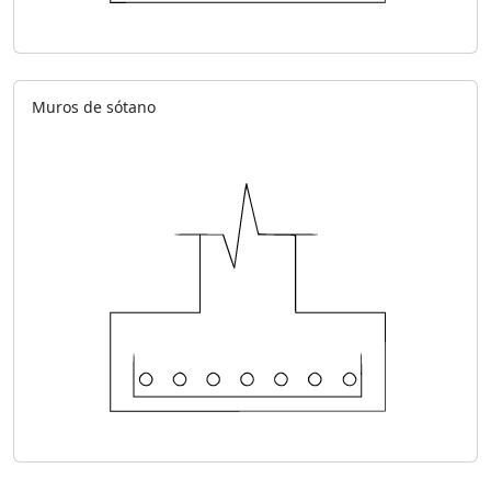
Muros de sótano