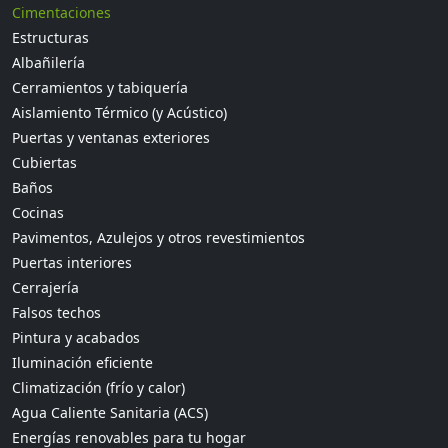
Cimentaciones
Estructuras
Albañilería
Cerramientos y tabiquería
Aislamiento Térmico (y Acústico)
Puertas y ventanas exteriores
Cubiertas
Baños
Cocinas
Pavimentos, Azulejos y otros revestimientos
Puertas interiores
Cerrajería
Falsos techos
Pintura y acabados
Iluminación eficiente
Climatización (frío y calor)
Agua Caliente Sanitaria (ACS)
Energías renovables para tu hogar