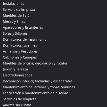
Instalaciones
Servicio de limpieza
Muebles de Salón
Mesas y Sillas
Aparadores y Estanterías
Sofás y Sillones
Dormitorios de matrimonio
Dormitorios juveniles
Armarios y Vestidores
Colchones y Canapés
Muebles de oficina, decoración y rótulos
Jardín y Terraza
Electrodomésticos
Decoración interior, fachadas y escaparates
Mantenimiento de jardines y zonas comunes
Fabricación y mantenimiento de piscinas
Servicios de limpieza
Alarma sin cuotas