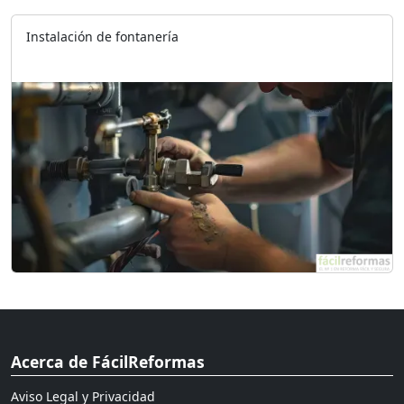
Instalación de fontanería
Acerca de FácilReformas
Aviso Legal y Privacidad