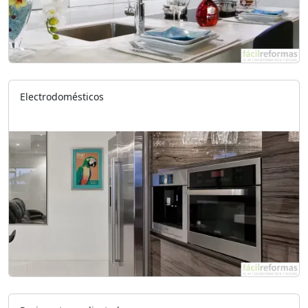
Electrodomésticos