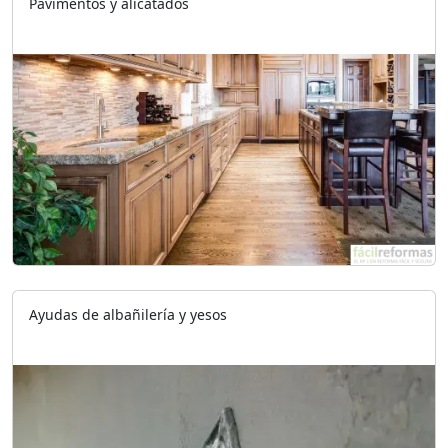
Pavimentos y alicatados
Ayudas de albañilería y yesos