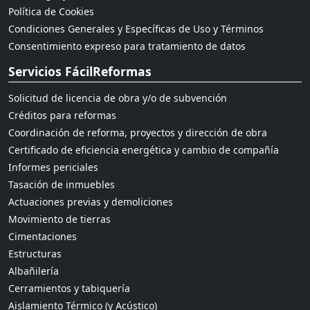
Política de Cookies
Condiciones Generales y Específicas de Uso y Términos
Consentimiento expreso para tratamiento de datos
Servicios FácilReformas
Solicitud de licencia de obra y/o de subvención
Créditos para reformas
Coordinación de reforma, proyectos y dirección de obra
Certificado de eficiencia energética y cambio de compañía
Informes periciales
Tasación de inmuebles
Actuaciones previas y demoliciones
Movimiento de tierras
Cimentaciones
Estructuras
Albañilería
Cerramientos y tabiquería
Aislamiento Térmico (y Acústico)