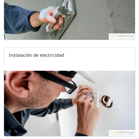
Instalación de electricidad