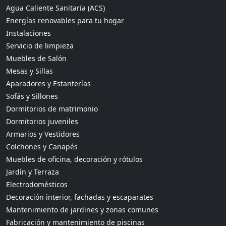
Agua Caliente Sanitaria (ACS)
Energías renovables para tu hogar
Instalaciones
Servicio de limpieza
Muebles de Salón
Mesas y Sillas
Aparadores y Estanterías
Sofás y Sillones
Dormitorios de matrimonio
Dormitorios juveniles
Armarios y Vestidores
Colchones y Canapés
Muebles de oficina, decoración y rótulos
Jardín y Terraza
Electrodomésticos
Decoración interior, fachadas y escaparates
Mantenimiento de jardines y zonas comunes
Fabricación y mantenimiento de piscinas