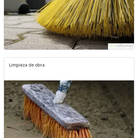
Limpieza de obra