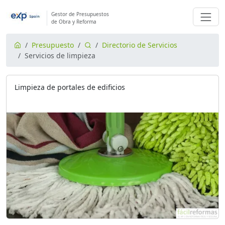
Gestor de Presupuestos
de Obra y Reforma
Presupuesto
Directorio de Servicios
Servicios de limpieza
Limpieza de portales de edificios