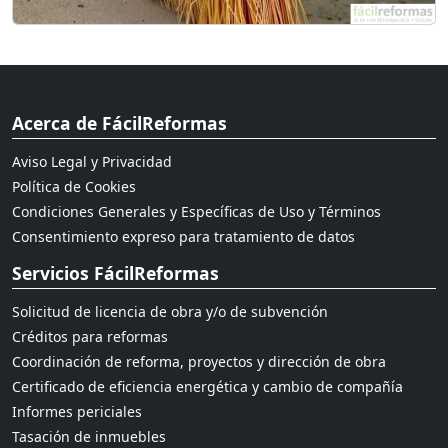
Acerca de FácilReformas
Aviso Legal y Privacidad
Política de Cookies
Condiciones Generales y Específicas de Uso y Términos
Consentimiento expreso para tratamiento de datos
Servicios FácilReformas
Solicitud de licencia de obra y/o de subvención
Créditos para reformas
Coordinación de reforma, proyectos y dirección de obra
Certificado de eficiencia energética y cambio de compañía
Informes periciales
Tasación de inmuebles