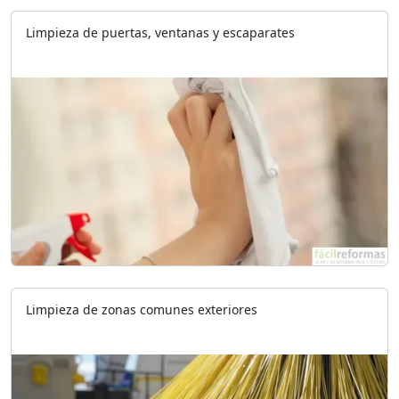
Limpieza de puertas, ventanas y escaparates
Limpieza de zonas comunes exteriores