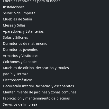
Energías renovables para tu hogar
Instalaciones
Servicio de limpieza
Muebles de Salón
Mesas y Sillas
Aparadores y Estanterías
Sofás y Sillones
Dormitorios de matrimonio
Dormitorios juveniles
Armarios y Vestidores
Colchones y Canapés
Muebles de oficina, decoración y rótulos
Jardín y Terraza
Electrodomésticos
Decoración interior, fachadas y escaparates
Mantenimiento de jardines y zonas comunes
Fabricación y mantenimiento de piscinas
Servicios de limpieza