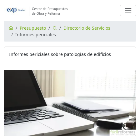
Gestor de Presupuestos
de Obra y Reforma
Presupuesto
Directorio de Servicios
Informes periciales
Informes periciales sobre patologías de edificios