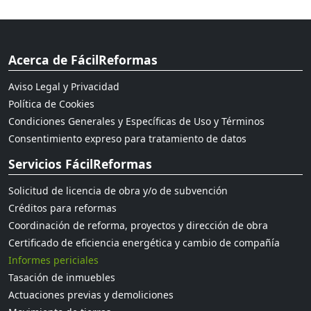
Acerca de FácilReformas
Aviso Legal y Privacidad
Política de Cookies
Condiciones Generales y Específicas de Uso y Términos
Consentimiento expreso para tratamiento de datos
Servicios FácilReformas
Solicitud de licencia de obra y/o de subvención
Créditos para reformas
Coordinación de reforma, proyectos y dirección de obra
Certificado de eficiencia energética y cambio de compañía
Informes periciales
Tasación de inmuebles
Actuaciones previas y demoliciones