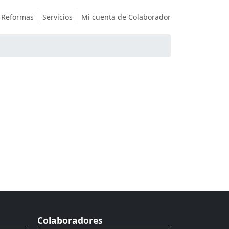
Reformas
Servicios
Mi cuenta de Colaborador
Colaboradores