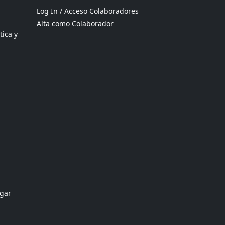
Log In / Acceso Colaboradores
Alta como Colaborador
tica y
ogar