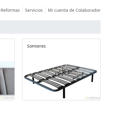
Reformas
Servicios
Mi cuenta de Colaborador
Somieres