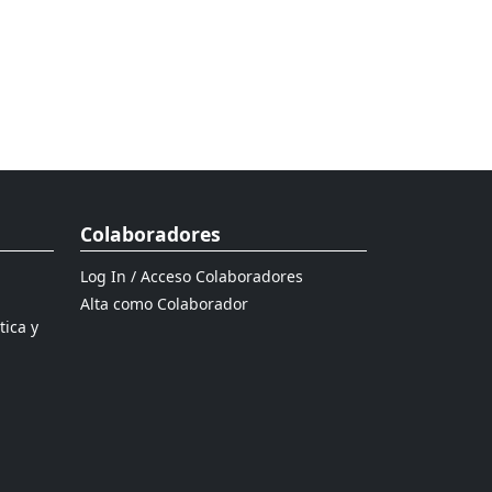
Colaboradores
Log In / Acceso Colaboradores
Alta como Colaborador
tica y