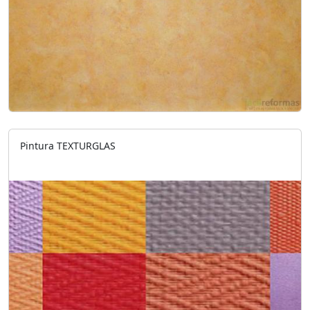
Pintura TEXTURGLAS