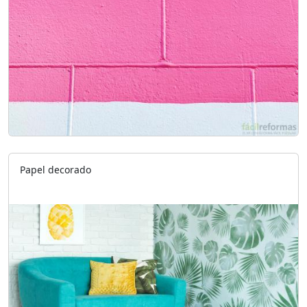
Papel decorado