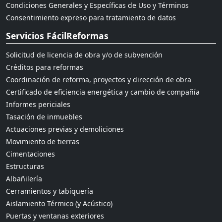
Condiciones Generales y Específicas de Uso y Términos
Consentimiento expreso para tratamiento de datos
Servicios FácilReformas
Solicitud de licencia de obra y/o de subvención
Créditos para reformas
Coordinación de reforma, proyectos y dirección de obra
Certificado de eficiencia energética y cambio de compañía
Informes periciales
Tasación de inmuebles
Actuaciones previas y demoliciones
Movimiento de tierras
Cimentaciones
Estructuras
Albañilería
Cerramientos y tabiquería
Aislamiento Térmico (y Acústico)
Puertas y ventanas exteriores