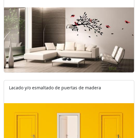
Lacado y/o esmaltado de puertas de madera