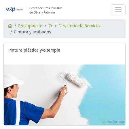
Gestor de Presupuestos
de Obra y Reforma
Presupuesto
Directorio de Servicios
Pintura y acabados
Pintura plástica y/o temple