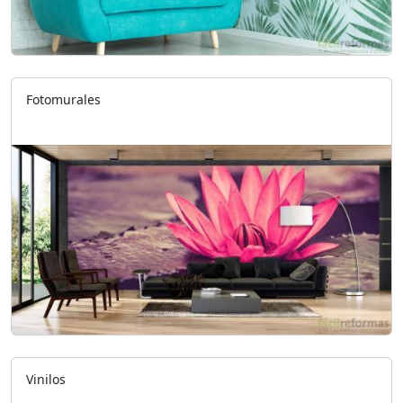
Fotomurales
Vinilos