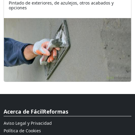
Pintado de exteriores, de azulejos, otros acabados y
opciones
Acerca de FácilReformas
Aviso Legal y Privacidad
Política de Cookies