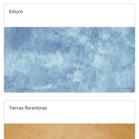
Estuco
Tierras florentinas