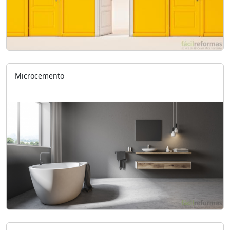
Microcemento