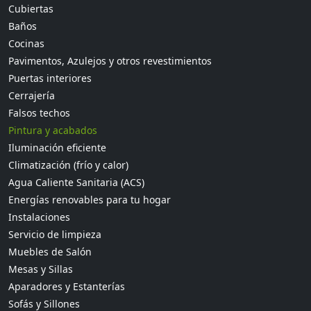
Cubiertas
Baños
Cocinas
Pavimentos, Azulejos y otros revestimientos
Puertas interiores
Cerrajería
Falsos techos
Pintura y acabados
Iluminación eficiente
Climatización (frío y calor)
Agua Caliente Sanitaria (ACS)
Energías renovables para tu hogar
Instalaciones
Servicio de limpieza
Muebles de Salón
Mesas y Sillas
Aparadores y Estanterías
Sofás y Sillones