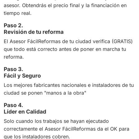
asesor. Obtendrás el precio final y la financiación en
tiempo real.
Paso 2.
Revisión de tu reforma
El Asesor FácilReformas de tu ciudad verifica (GRATIS)
que todo está correcto antes de poner en marcha tu
reforma.
Paso 3.
Fácil y Seguro
Los mejores fabricantes nacionales e instaladores de tu
ciudad se ponen "manos a la obra"
Paso 4.
Líder en Calidad
Solo cuando los trabajos se hayan ejecutado
correctamente el Asesor FácilReformas da el OK para
que los instaladores cobren.