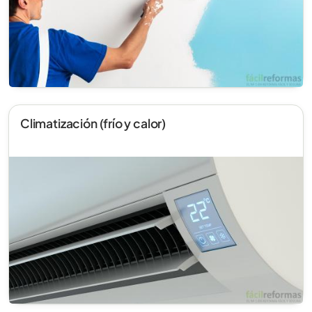
Climatización (frío y calor)