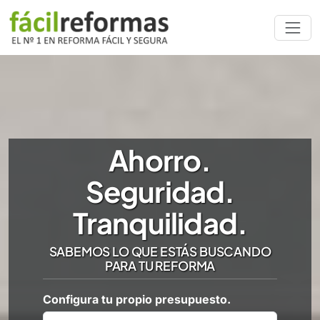
Ahorro.
Seguridad.
Tranquilidad.
SABEMOS LO QUE ESTÁS BUSCANDO
PARA TU REFORMA
Configura tu propio presupuesto.