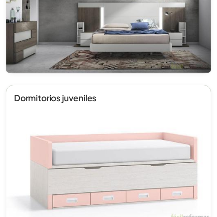
Dormitorios juveniles