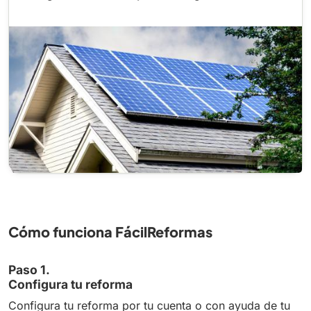
Cómo funciona FácilReformas
Paso 1.
Configura tu reforma
Configura tu reforma por tu cuenta o con ayuda de tu