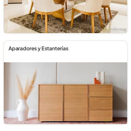
Aparadores y Estanterías