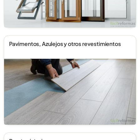
Pavimentos, Azulejos y otros revestimientos