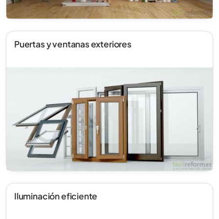
Puertas y ventanas exteriores
Iluminación eficiente