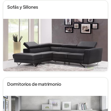
Sofás y Sillones
Dormitorios de matrimonio