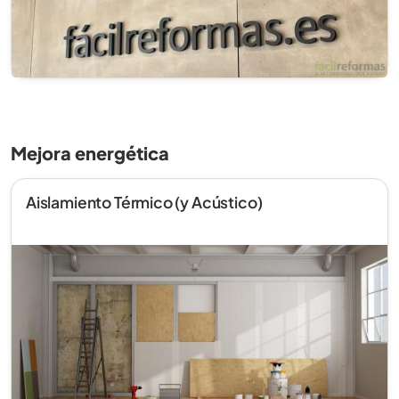
Mejora energética
Aislamiento Térmico (y Acústico)