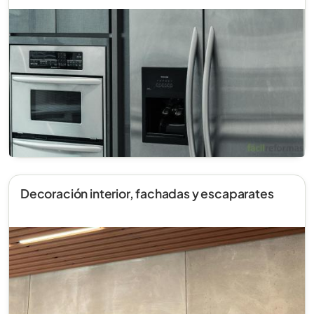
Decoración interior, fachadas y escaparates