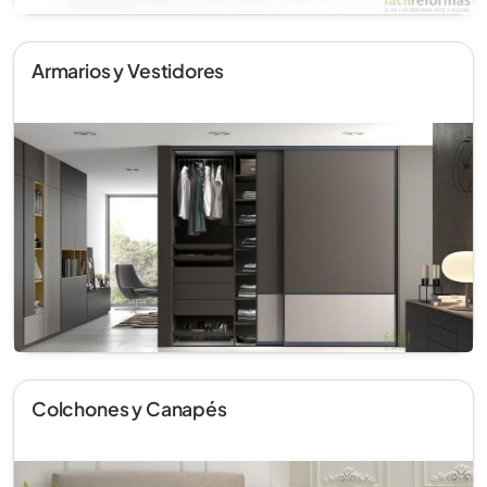
Armarios y Vestidores
Colchones y Canapés