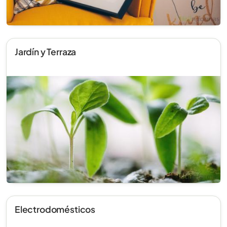
Jardín y Terraza
Electrodomésticos