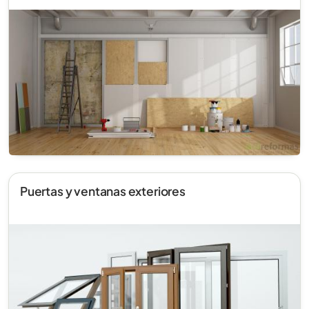
Puertas y ventanas exteriores