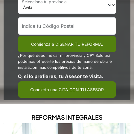
Selecciona tu provincia
Indica tu Código Postal
Comienza a DISEÑAR TU REFORMA.
¿Por qué debo indicar mi provincia y CP? Solo así
podemos ofrecerte los precios de mano de obra e
instalación más competitivos de tu zona.
O, si lo prefieres, tu Asesor te visita.
Concierta una CITA CON TU ASESOR
REFORMAS INTEGRALES