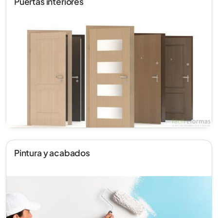
Puertas interiores
Pintura y acabados