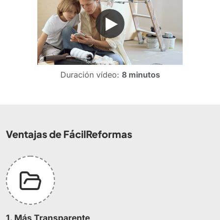
Duración vídeo:
8 minutos
Ventajas de FácilReformas
1. Más Transparente