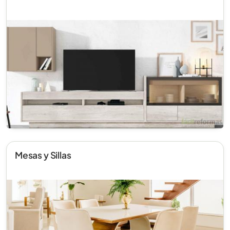
Mesas y Sillas