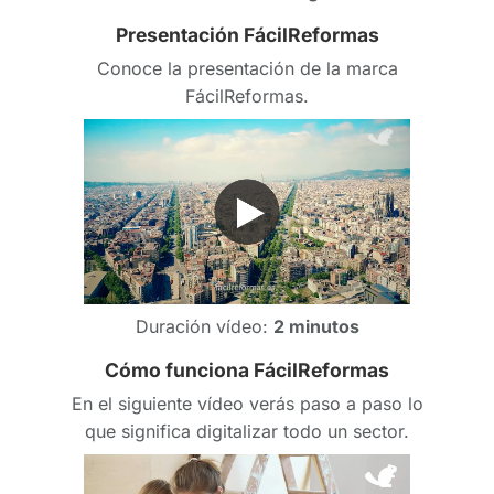
Presentación FácilReformas
Conoce la presentación de la marca
FácilReformas.
Duración vídeo:
2 minutos
Cómo funciona FácilReformas
En el siguiente vídeo verás paso a paso lo
que significa digitalizar todo un sector.