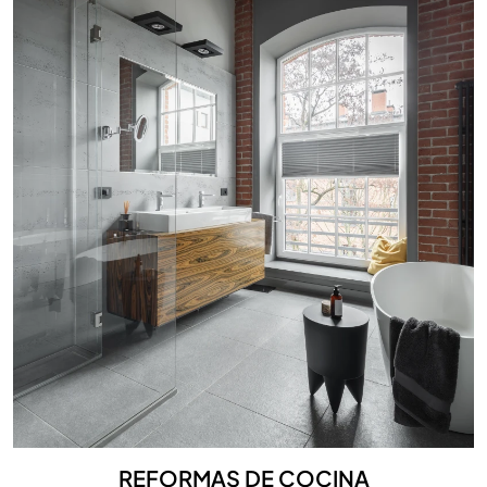
REFORMAS DE COCINA