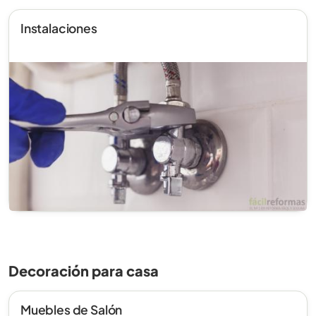
Instalaciones
Decoración para casa
Muebles de Salón