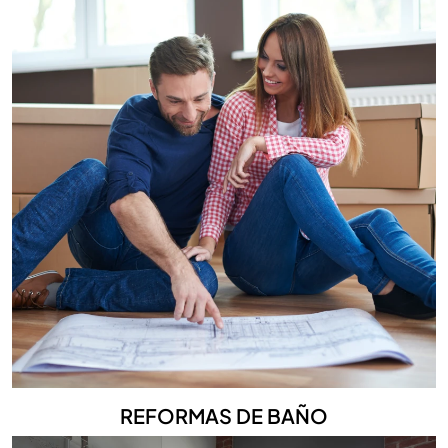
REFORMAS DE BAÑO