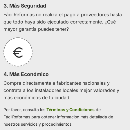
3. Más Seguridad
FácilReformas no realiza el pago a proveedores hasta
que todo haya sido ejecutado correctamente. ¿Qué
mayor garantía puedes tener?
4. Más Económico
Compra directamente a fabricantes nacionales y
contrata a los instaladores locales mejor valorados y
más económicos de tu ciudad.
Por favor, consulta los
Términos y Condiciones
de
FácilReformas para obtener información más detallada de
nuestros servicios y procedimientos.