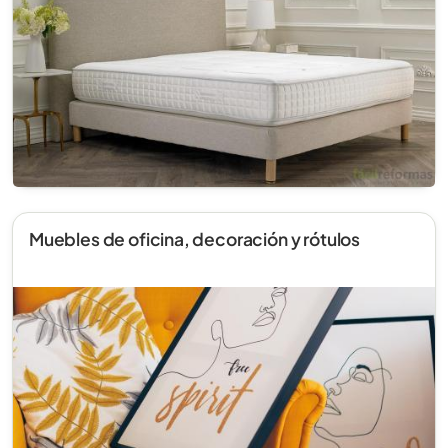
Muebles de oficina, decoración y rótulos