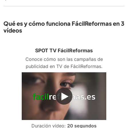
Qué es y cómo funciona FácilReformas en 3
vídeos
SPOT TV FácilReformas
Conoce cómo son las campañas de
publicidad en TV de FácilReformas.
Duración vídeo:
20 segundos