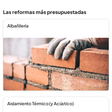
Las reformas más presupuestadas
Albañilería
Aislamiento Térmico (y Acústico)