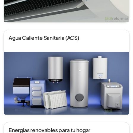
Agua Caliente Sanitaria (ACS)
Energías renovables para tu hogar