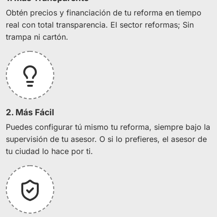
Obtén precios y financiación de tu reforma en tiempo
real con total transparencia. El sector reformas;
Sin
trampa ni cartón.
2. Más Fácil
Puedes configurar tú mismo tu reforma, siempre bajo la
supervisión de tu asesor. O si lo prefieres, el asesor de
tu ciudad lo hace por ti.