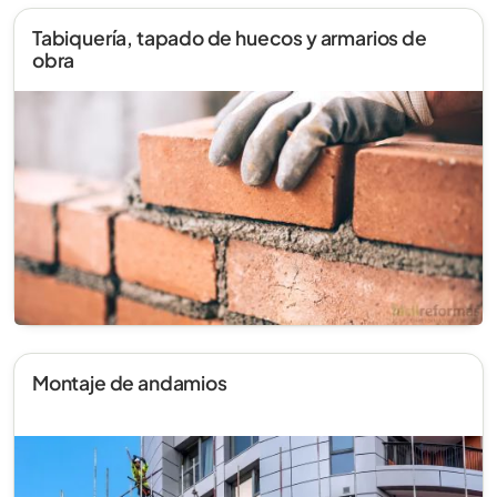
Tabiquería, tapado de huecos y armarios de
obra
Montaje de andamios