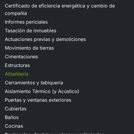
Certificado de eficiencia energética y cambio de
compañía
Informes periciales
Tasación de inmuebles
Actuaciones previas y demoliciones
Movimiento de tierras
Cimentaciones
Estructuras
Albañilería
Cerramientos y tabiquería
Aislamiento Térmico (y Acústico)
Puertas y ventanas exteriores
Cubiertas
Baños
Cocinas