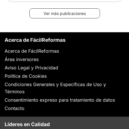
Ver más publicaciones
Acerca de FácilReformas
Acerca de FácilReformas
Área inversores
Aviso Legal y Privacidad
Política de Cookies
Condiciones Generales y Específicas de Uso y
Términos
Consentimiento expreso para tratamiento de datos
Contacto
Líderes en Calidad