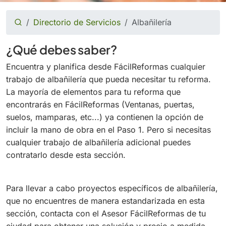
Directorio de Servicios
Albañilería
¿Qué debes saber?
Encuentra y planifica desde FácilReformas cualquier
trabajo de albañilería que pueda necesitar tu reforma.
La mayoría de elementos para tu reforma que
encontrarás en FácilReformas (Ventanas, puertas,
suelos, mamparas, etc...) ya contienen la opción de
incluir la mano de obra en el Paso 1. Pero si necesitas
cualquier trabajo de albañilería adicional puedes
contratarlo desde esta sección.
Para llevar a cabo proyectos específicos de albañilería,
que no encuentres de manera estandarizada en esta
sección, contacta con el Asesor FácilReformas de tu