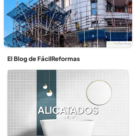
El Blog de FácilReformas
ALICATADOS