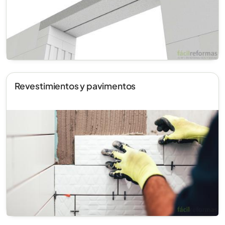
Revestimientos y pavimentos