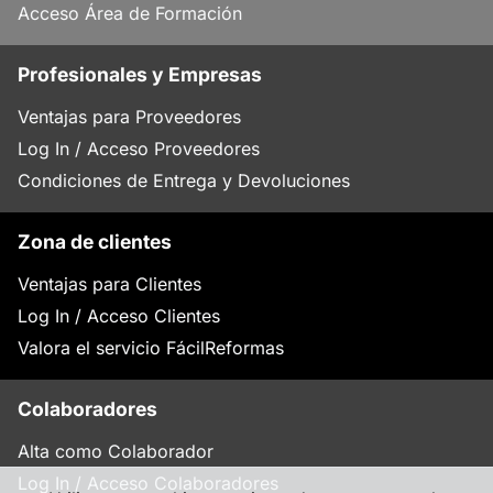
Acceso Área de Formación
Profesionales y Empresas
Ventajas para Proveedores
Log In / Acceso Proveedores
Condiciones de Entrega y Devoluciones
Zona de clientes
Ventajas para Clientes
Log In / Acceso Clientes
Valora el servicio FácilReformas
Colaboradores
Alta como Colaborador
Log In / Acceso Colaboradores