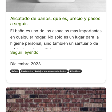
Alicatado de baños: qué es, precio y pasos
a seguir.
El baño es uno de los espacios más importantes
en cualquier hogar. No solo es un lugar para la
higiene personal, sino también un santuario de
relajación y tranquilidad.
Seguir leyendo
Diciembre 2023
Baños
Pavimentos, Azulejos y otros revestimientos
Albañilería