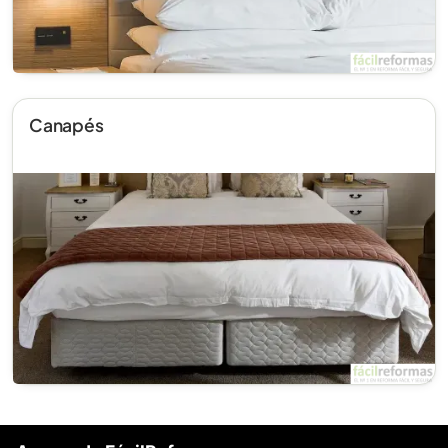
Canapés