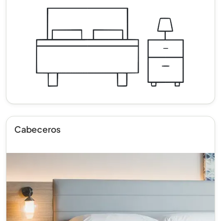
Cabeceros