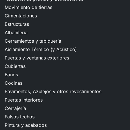
Movimiento de tierras
Cimentaciones
Estructuras
Albañilería
Cerramientos y tabiquería
Aislamiento Térmico (y Acústico)
Puertas y ventanas exteriores
Cubiertas
Baños
Cocinas
Pavimentos, Azulejos y otros revestimientos
Puertas interiores
Cerrajería
Falsos techos
Pintura y acabados