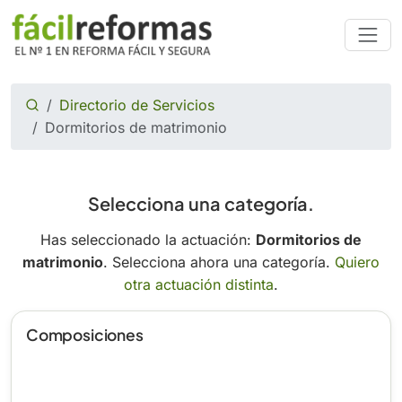
Directorio de Servicios
Dormitorios de matrimonio
Selecciona una categoría.
Has seleccionado la actuación:
Dormitorios de
matrimonio
. Selecciona ahora una categoría.
Quiero
otra actuación distinta
.
Composiciones