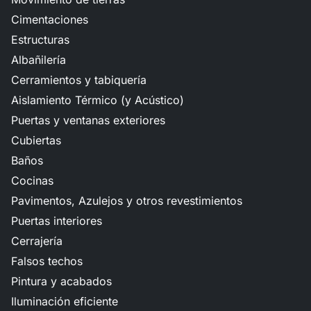
Cimentaciones
Estructuras
Albañilería
Cerramientos y tabiquería
Aislamiento Térmico (y Acústico)
Puertas y ventanas exteriores
Cubiertas
Baños
Cocinas
Pavimentos, Azulejos y otros revestimientos
Puertas interiores
Cerrajería
Falsos techos
Pintura y acabados
Iluminación eficiente