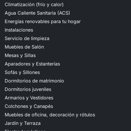
Climatización (frío y calor)
Agua Caliente Sanitaria (ACS)
Energías renovables para tu hogar
Instalaciones
Servicio de limpieza
Muebles de Salón
Mesas y Sillas
Aparadores y Estanterías
Sofás y Sillones
Dormitorios de matrimonio
Dormitorios juveniles
Armarios y Vestidores
Colchones y Canapés
Muebles de oficina, decoración y rótulos
Jardín y Terraza