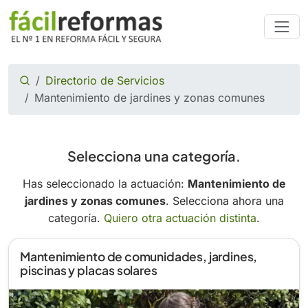
Directorio de Servicios
Mantenimiento de jardines y zonas comunes
Selecciona una categoría.
Has seleccionado la actuación:
Mantenimiento de
jardines y zonas comunes
. Selecciona ahora una
categoría.
Quiero otra actuación distinta
.
Mantenimiento de comunidades, jardines,
piscinas y placas solares