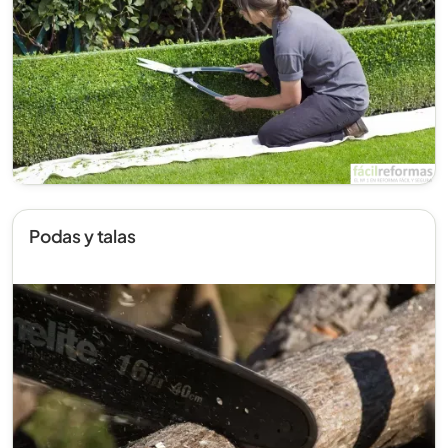
Podas y talas