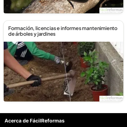
Formación, licencias e informes mantenimiento
de árboles y jardines
Acerca de FácilReformas