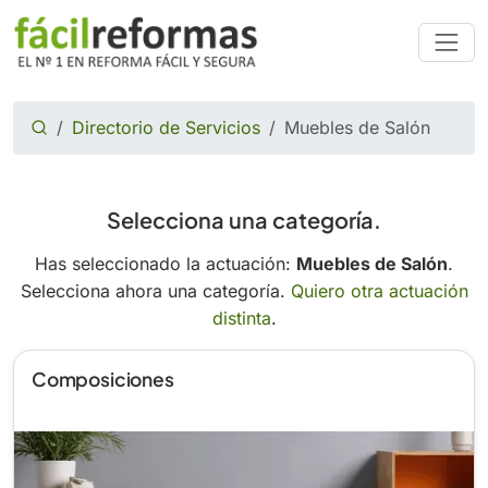
Directorio de Servicios
Muebles de Salón
Selecciona una categoría.
Has seleccionado la actuación:
Muebles de Salón
.
Selecciona ahora una categoría.
Quiero otra actuación
distinta
.
Composiciones