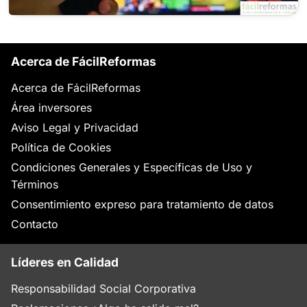
Acerca de FácilReformas
Acerca de FácilReformas
Área inversores
Aviso Legal y Privacidad
Política de Cookies
Condiciones Generales y Específicas de Uso y
Términos
Consentimiento expreso para tratamiento de datos
Contacto
Líderes en Calidad
Responsabilidad Social Corporativa