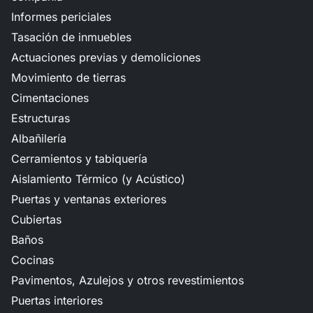
Informes periciales
Tasación de inmuebles
Actuaciones previas y demoliciones
Movimiento de tierras
Cimentaciones
Estructuras
Albañilería
Cerramientos y tabiquería
Aislamiento Térmico (y Acústico)
Puertas y ventanas exteriores
Cubiertas
Baños
Cocinas
Pavimentos, Azulejos y otros revestimientos
Puertas interiores