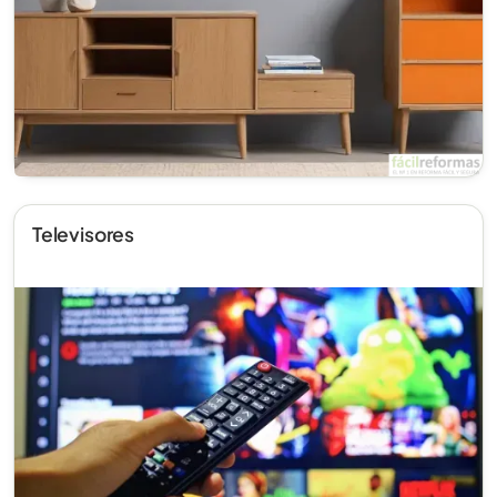
Televisores