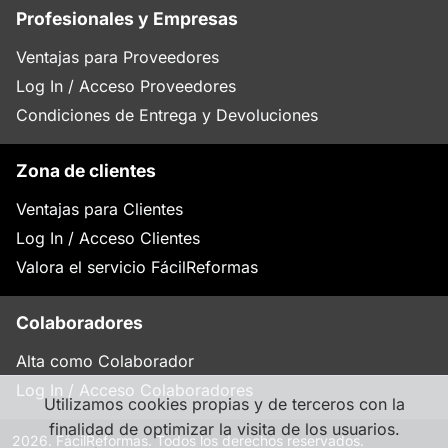
Profesionales y Empresas
Ventajas para Proveedores
Log In / Acceso Proveedores
Condiciones de Entrega y Devoluciones
Zona de clientes
Ventajas para Clientes
Log In / Acceso Clientes
Valora el servicio FácilReformas
Colaboradores
Alta como Colaborador
Log In / Acceso Colaboradores
Utilizamos cookies propias y de terceros con la
finalidad de optimizar la visita de los usuarios.
2026. FácilReformas. Todos los derechos reservados.