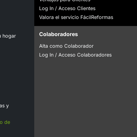
Log In / Acceso Clientes
Valora el servicio FácilReformas
Colaboradores
u hogar
Alta como Colaborador
Log In / Acceso Colaboradores
as y
to de