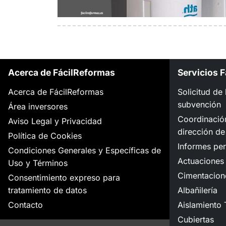
Acerca de FácilReformas
Servicios 
Acerca de FácilReformas
Solicitud de
subvención
Área inversores
Coordinació
Aviso Legal y Privacidad
dirección de
Política de Cookies
Informes per
Condiciones Generales y Específicas de
Actuaciones 
Uso y Términos
Cimentacion
Consentimiento expreso para
tratamiento de datos
Albañilería
Contacto
Aislamiento 
Cubiertas