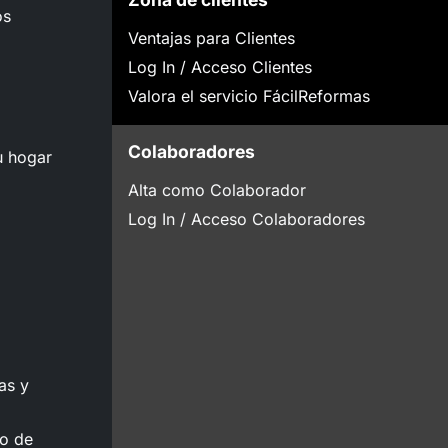
os
Ventajas para Clientes
Log In / Acceso Clientes
Valora el servicio FácilReformas
Colaboradores
u hogar
Alta como Colaborador
Log In / Acceso Colaboradores
as y
to de