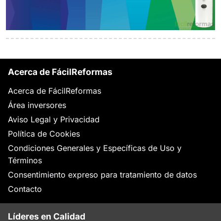
Acerca de FácilReformas
Acerca de FácilReformas
Área inversores
Aviso Legal y Privacidad
Política de Cookies
Condiciones Generales y Específicas de Uso y
Términos
Consentimiento expreso para tratamiento de datos
Contacto
Líderes en Calidad