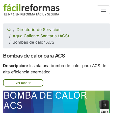
Directorio de Servicios
Agua Caliente Sanitaria (ACS)
Bombas de calor ACS
Bombas de calor para ACS
Descripción:
Instala una bomba de calor para ACS de
alta eficiencia energética.
Ver más