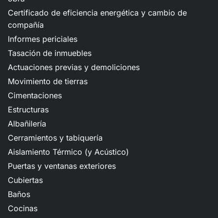
Certificado de eficiencia energética y cambio de
compañía
Informes periciales
Tasación de inmuebles
Actuaciones previas y demoliciones
Movimiento de tierras
Cimentaciones
Estructuras
Albañilería
Cerramientos y tabiquería
Aislamiento Térmico (y Acústico)
Puertas y ventanas exteriores
Cubiertas
Baños
Cocinas