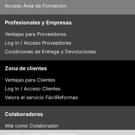
Acceso Área de Formación
Profesionales y Empresas
Ventajas para Proveedores
Log In / Acceso Proveedores
Condiciones de Entrega y Devoluciones
Zona de clientes
Ventajas para Clientes
Log In / Acceso Clientes
Valora el servicio FácilReformas
Colaboradores
Alta como Colaborador
Log In / Acceso Colaboradores