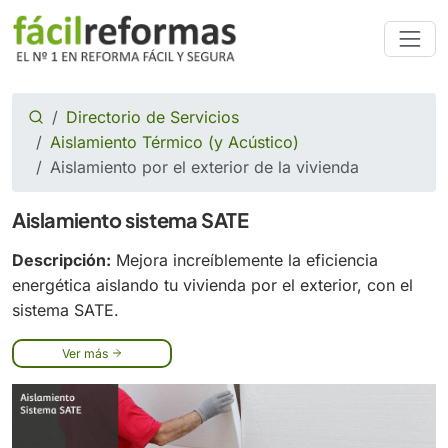
Directorio de Servicios
Aislamiento Térmico (y Acústico)
Aislamiento por el exterior de la vivienda
Aislamiento sistema SATE
Descripción:
Mejora increíblemente la eficiencia
energética aislando tu vivienda por el exterior, con el
sistema SATE.
Ver más