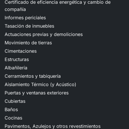
Certificado de eficiencia energética y cambio de
compañía
Informes periciales
Tasación de inmuebles
Actuaciones previas y demoliciones
Movimiento de tierras
Cimentaciones
Estructuras
Albañilería
Cerramientos y tabiquería
Aislamiento Térmico (y Acústico)
Puertas y ventanas exteriores
Cubiertas
Baños
Cocinas
Pavimentos, Azulejos y otros revestimientos