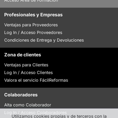
Acceso Área de Formación
Profesionales y Empresas
Ventajas para Proveedores
Log In / Acceso Proveedores
Condiciones de Entrega y Devoluciones
Zona de clientes
Ventajas para Clientes
Log In / Acceso Clientes
Valora el servicio FácilReformas
Colaboradores
Alta como Colaborador
Log In / Acceso Colaboradores
Utilizamos cookies propias y de terceros con la