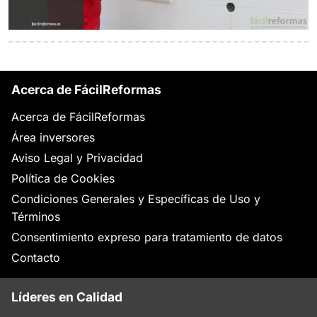
Acerca de FácilReformas
Acerca de FácilReformas
Área inversores
Aviso Legal y Privacidad
Política de Cookies
Condiciones Generales y Específicas de Uso y
Términos
Consentimiento expreso para tratamiento de datos
Contacto
Líderes en Calidad