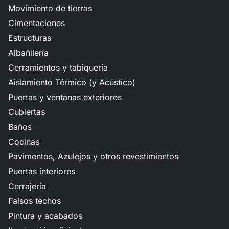
Movimiento de tierras
Cimentaciones
Estructuras
Albañilería
Cerramientos y tabiquería
Aislamiento Térmico (y Acústico)
Puertas y ventanas exteriores
Cubiertas
Baños
Cocinas
Pavimentos, Azulejos y otros revestimientos
Puertas interiores
Cerrajería
Falsos techos
Pintura y acabados