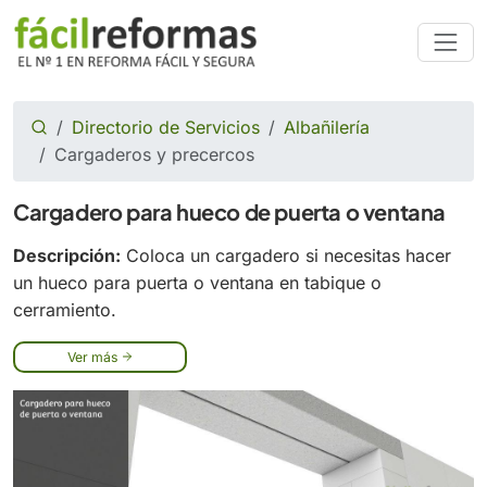
Directorio de Servicios
Albañilería
Cargaderos y precercos
Cargadero para hueco de puerta o ventana
Descripción:
Coloca un cargadero si necesitas hacer
un hueco para puerta o ventana en tabique o
cerramiento.
Ver más