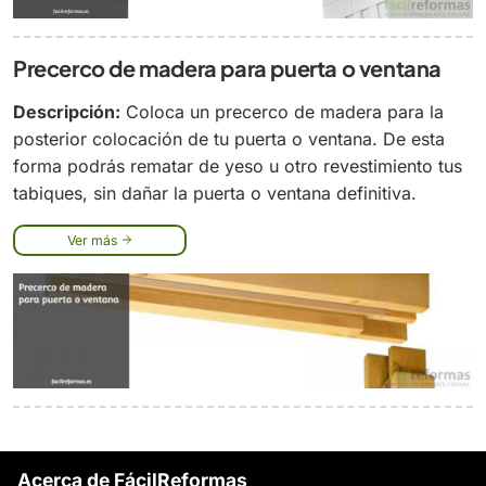
Precerco de madera para puerta o ventana
Descripción:
Coloca un precerco de madera para la
posterior colocación de tu puerta o ventana. De esta
forma podrás rematar de yeso u otro revestimiento tus
tabiques, sin dañar la puerta o ventana definitiva.
Ver más
Acerca de FácilReformas