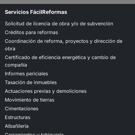
Servicios FácilReformas
Solicitud de licencia de obra y/o de subvención
Créditos para reformas
Coordinación de reforma, proyectos y dirección de
obra
Certificado de eficiencia energética y cambio de
compañía
Informes periciales
Tasación de inmuebles
Actuaciones previas y demoliciones
Movimiento de tierras
Cimentaciones
Estructuras
Albañilería
Cerramientos y tabiquería