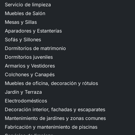
Servicio de limpieza
Muebles de Salón
Mesas y Sillas
Aparadores y Estanterías
Sofás y Sillones
Dormitorios de matrimonio
Dormitorios juveniles
Armarios y Vestidores
Colchones y Canapés
Muebles de oficina, decoración y rótulos
Jardín y Terraza
Electrodomésticos
Decoración interior, fachadas y escaparates
Mantenimiento de jardines y zonas comunes
Fabricación y mantenimiento de piscinas