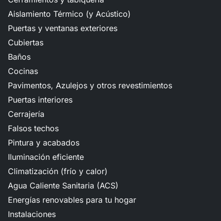
Aislamiento Térmico (y Acústico)
Puertas y ventanas exteriores
Cubiertas
Baños
Cocinas
Pavimentos, Azulejos y otros revestimientos
Puertas interiores
Cerrajería
Falsos techos
Pintura y acabados
Iluminación eficiente
Climatización (frío y calor)
Agua Caliente Sanitaria (ACS)
Energías renovables para tu hogar
Instalaciones