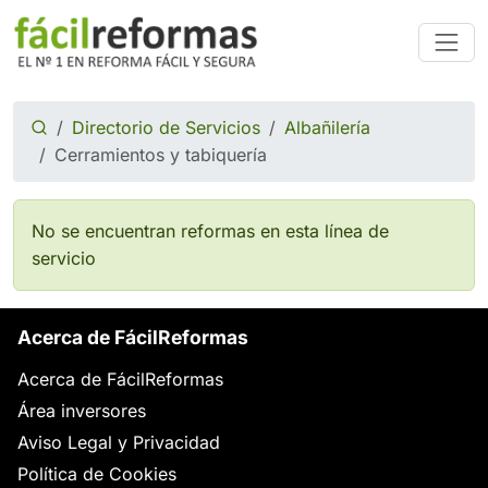
Directorio de Servicios
Albañilería
Cerramientos y tabiquería
No se encuentran reformas en esta línea de
servicio
Acerca de FácilReformas
Acerca de FácilReformas
Área inversores
Aviso Legal y Privacidad
Política de Cookies