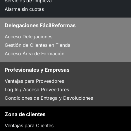
Servicios de limpieza
Alarma sin cuotas
Delegaciones FácilReformas
Acceso Delegaciones
Gestión de Clientes en Tienda
Acceso Área de Formación
Profesionales y Empresas
Ventajas para Proveedores
Log In / Acceso Proveedores
Condiciones de Entrega y Devoluciones
Zona de clientes
Ventajas para Clientes