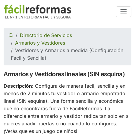
Directorio de Servicios
Armarios y Vestidores
Vestidores y Armarios a medida (Configuración
Fácil y Sencilla)
Armarios y Vestidores lineales (SIN esquina)
Descripción:
Configura de manera fácil, sencilla y en
menos de 2 minutos tu vestidor o armario empotrado
lineal (SIN esquina). Una forma sencilla y económica
que no encontrarás fuera de FácilReformas. La
diferencia entre armario y vestidor radica tan solo en si
quieres añadir puertas o no cuando lo configures.
¡Verás que es un juego de niños!