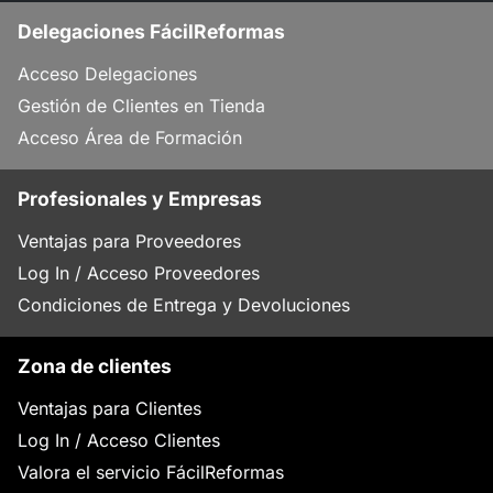
Delegaciones FácilReformas
Acceso Delegaciones
Gestión de Clientes en Tienda
Acceso Área de Formación
Profesionales y Empresas
Ventajas para Proveedores
Log In / Acceso Proveedores
Condiciones de Entrega y Devoluciones
Zona de clientes
Ventajas para Clientes
Log In / Acceso Clientes
Valora el servicio FácilReformas