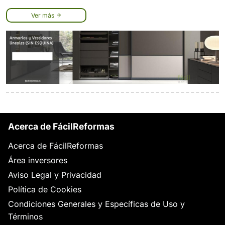
Ver más
Acerca de FácilReformas
Acerca de FácilReformas
Área inversores
Aviso Legal y Privacidad
Política de Cookies
Condiciones Generales y Específicas de Uso y
Términos