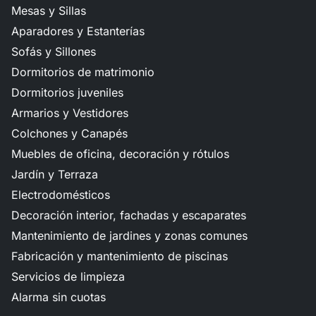
Mesas y Sillas
Aparadores y Estanterías
Sofás y Sillones
Dormitorios de matrimonio
Dormitorios juveniles
Armarios y Vestidores
Colchones y Canapés
Muebles de oficina, decoración y rótulos
Jardín y Terraza
Electrodomésticos
Decoración interior, fachadas y escaparates
Mantenimiento de jardines y zonas comunes
Fabricación y mantenimiento de piscinas
Servicios de limpieza
Alarma sin cuotas