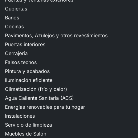
Cubiertas
Baños
Cocinas
Pavimentos, Azulejos y otros revestimientos
Puertas interiores
Cerrajería
Falsos techos
Pintura y acabados
Iluminación eficiente
Climatización (frío y calor)
Agua Caliente Sanitaria (ACS)
Energías renovables para tu hogar
Instalaciones
Servicio de limpieza
Muebles de Salón