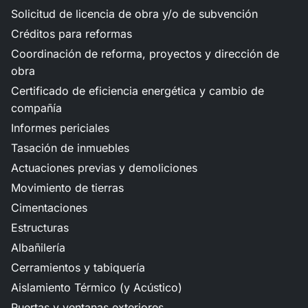
Solicitud de licencia de obra y/o de subvención
Créditos para reformas
Coordinación de reforma, proyectos y dirección de
obra
Certificado de eficiencia energética y cambio de
compañía
Informes periciales
Tasación de inmuebles
Actuaciones previas y demoliciones
Movimiento de tierras
Cimentaciones
Estructuras
Albañilería
Cerramientos y tabiquería
Aislamiento Térmico (y Acústico)
Puertas y ventanas exteriores