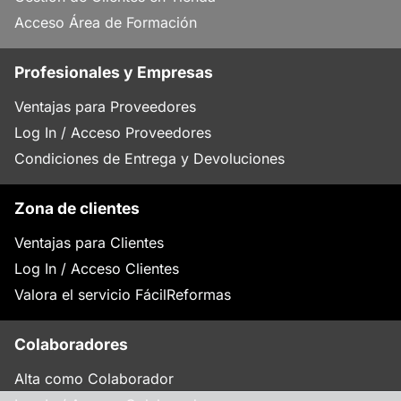
Acceso Área de Formación
Profesionales y Empresas
Ventajas para Proveedores
Log In / Acceso Proveedores
Condiciones de Entrega y Devoluciones
Zona de clientes
Ventajas para Clientes
Log In / Acceso Clientes
Valora el servicio FácilReformas
Colaboradores
Alta como Colaborador