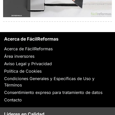
Acerca de FácilReformas
Acerca de FácilReformas
Área inversores
Aviso Legal y Privacidad
Política de Cookies
Condiciones Generales y Específicas de Uso y
Términos
Consentimiento expreso para tratamiento de datos
Contacto
Líderes en Calidad