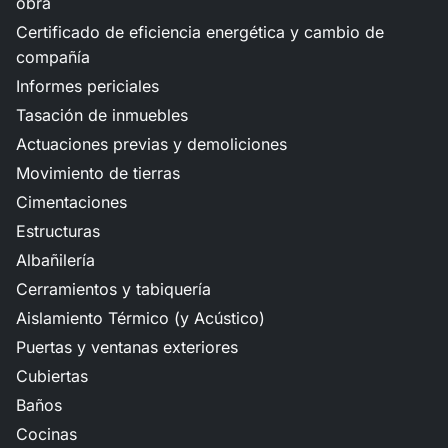
obra
Certificado de eficiencia energética y cambio de
compañía
Informes periciales
Tasación de inmuebles
Actuaciones previas y demoliciones
Movimiento de tierras
Cimentaciones
Estructuras
Albañilería
Cerramientos y tabiquería
Aislamiento Térmico (y Acústico)
Puertas y ventanas exteriores
Cubiertas
Baños
Cocinas