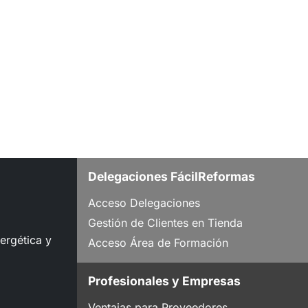
Delegaciones FácilReformas
Acceso Delegaciones
Gestión de Clientes en Tienda
nergética y
Acceso Área de Formación
Profesionales y Empresas
Ventajas para Proveedores