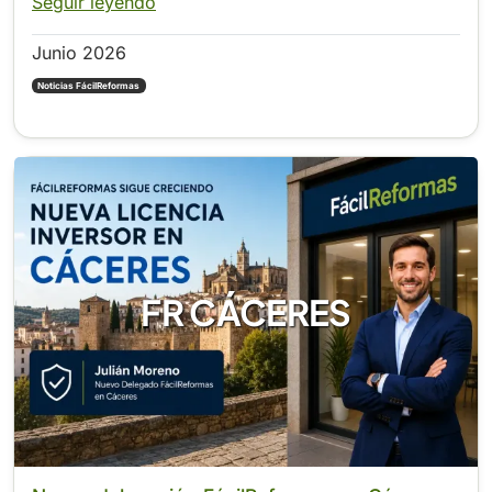
Seguir leyendo
Junio 2026
Noticias FácilReformas
FR CÁCERES