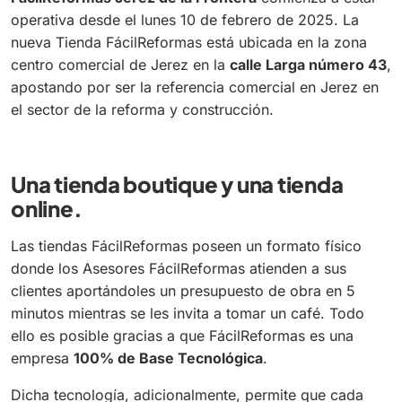
operativa desde el lunes 10 de febrero de 2025. La
nueva Tienda FácilReformas está ubicada en la zona
centro comercial de Jerez en la
calle Larga número 43
,
apostando por ser la referencia comercial en Jerez en
el sector de la reforma y construcción.
Una tienda
boutique
y una tienda
online.
Las tiendas FácilReformas poseen un formato físico
donde los Asesores FácilReformas atienden a sus
clientes aportándoles un presupuesto de obra en 5
minutos mientras se les invita a tomar un café. Todo
ello es posible gracias a que FácilReformas es una
empresa
100% de Base Tecnológica
.
Dicha tecnología, adicionalmente, permite que cada