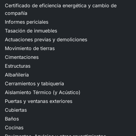
Certificado de eficiencia energética y cambio de
compañía
Informes periciales
Tasación de inmuebles
Actuaciones previas y demoliciones
Movimiento de tierras
Cimentaciones
Estructuras
Albañilería
Cerramientos y tabiquería
Aislamiento Térmico (y Acústico)
Puertas y ventanas exteriores
Cubiertas
Baños
Cocinas