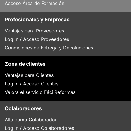
Acceso Área de Formación
Profesionales y Empresas
Ventajas para Proveedores
Log In / Acceso Proveedores
Condiciones de Entrega y Devoluciones
Zona de clientes
Ventajas para Clientes
Log In / Acceso Clientes
Valora el servicio FácilReformas
Colaboradores
Alta como Colaborador
Log In / Acceso Colaboradores