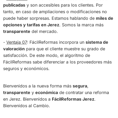
publicadas
y son accesibles para los clientes. Por
tanto, en caso de ampliaciones o modificaciones no
puede haber sorpresas. Estamos hablando de
miles de
opciones y tarifas en Jerez
. Somos la marca más
transparente
del mercado.
-
Ventaja 07
: FácilReformas incorpora un
sistema de
valoración
para que el cliente muestre su grado de
satisfacción. De este modo, el algoritmo de
FácilReformas sabe diferenciar a los proveedores más
seguros y económicos.
Bienvenidos a la nueva forma más
segura
,
transparente
y
económica
de contratar una reforma
en Jerez. Bienvenidos a
FácilReformas Jerez
.
Bienvenidos al Cambio.