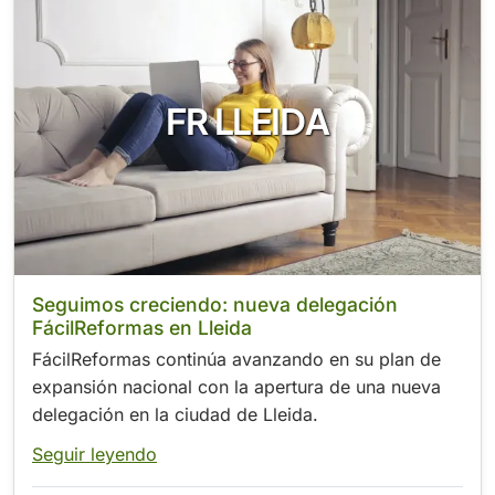
FR LLEIDA
Seguimos creciendo: nueva delegación
FácilReformas en Lleida
FácilReformas continúa avanzando en su plan de
expansión nacional con la apertura de una nueva
delegación en la ciudad de Lleida.
Seguir leyendo