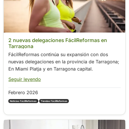
2 nuevas delegaciones FácilReformas en
Tarragona
FácilReformas continúa su expansión con dos
nuevas delegaciones en la provincia de Tarragona;
En Miami Platja y en Tarragona capital.
Seguir leyendo
Febrero 2026
Noticias FácilReformas
Tiendas FácilReformas