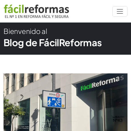
Bienvenido al
Blog de FácilReformas