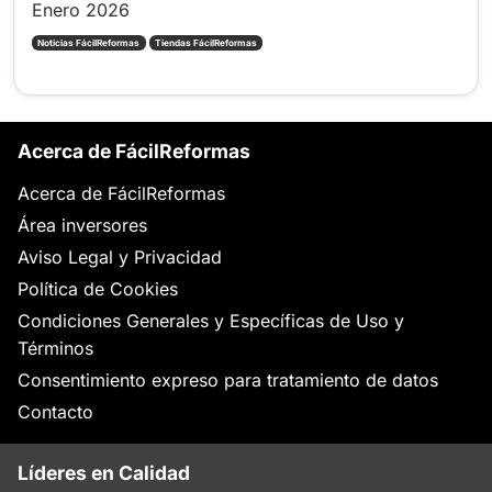
Enero 2026
Noticias FácilReformas
Tiendas FácilReformas
Acerca de FácilReformas
Acerca de FácilReformas
Área inversores
Aviso Legal y Privacidad
Política de Cookies
Condiciones Generales y Específicas de Uso y
Términos
Consentimiento expreso para tratamiento de datos
Contacto
Líderes en Calidad