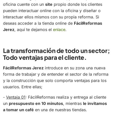
oficina cuente con un
site
propio donde los clientes
pueden interactuar online con la oficina y diseñar o
interactuar ellos mismos con su propia reforma. Si
deseas acceder a la tienda online de
FácilReformas
Jerez
, aquí te dejamos el
enlace
.
La transformación de todo un sector;
Todo ventajas para el cliente.
FácilReformas Jerez
introduce en su zona una nueva
forma de trabajar y de entender el sector de la reforma
y la construcción que solo comporta ventajas para los
usuarios. Entre ellas;
-
Ventaja 01
: FácilReformas realiza y entrega al cliente
un
presupuesto en 10 minutos
, mientras
le invitamos
a tomar un café
en una de nuestras tiendas.