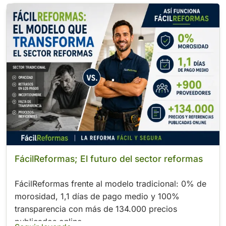
.
FácilReformas; El futuro del sector reformas
FácilReformas frente al modelo tradicional: 0% de
morosidad, 1,1 días de pago medio y 100%
transparencia con más de 134.000 precios
publicados online