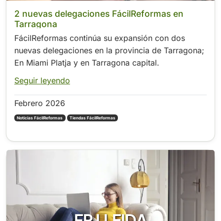
2 nuevas delegaciones FácilReformas en
Tarragona
FácilReformas continúa su expansión con dos
nuevas delegaciones en la provincia de Tarragona;
En Miami Platja y en Tarragona capital.
Seguir leyendo
Febrero 2026
Noticias FácilReformas
Tiendas FácilReformas
FR LLEIDA