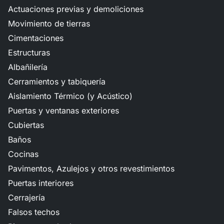
Actuaciones previas y demoliciones
Movimiento de tierras
Cimentaciones
Estructuras
Albañilería
Cerramientos y tabiquería
Aislamiento Térmico (y Acústico)
Puertas y ventanas exteriores
Cubiertas
Baños
Cocinas
Pavimentos, Azulejos y otros revestimientos
Puertas interiores
Cerrajería
Falsos techos