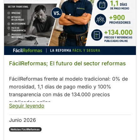
.
FácilReformas; El futuro del sector reformas
FácilReformas frente al modelo tradicional: 0% de
morosidad, 1,1 días de pago medio y 100%
transparencia con más de 134.000 precios
publicados online
Seguir leyendo
Junio 2026
Noticias FácilReformas