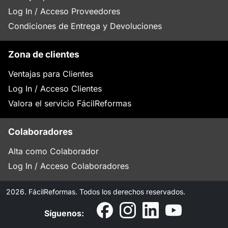
Log In / Acceso Proveedores
Condiciones de Entrega y Devoluciones
Zona de clientes
Ventajas para Clientes
Log In / Acceso Clientes
Valora el servicio FácilReformas
Colaboradores
Alta como Colaborador
Log In / Acceso Colaboradores
2026. FácilReformas. Todos los derechos reservados.
Síguenos: