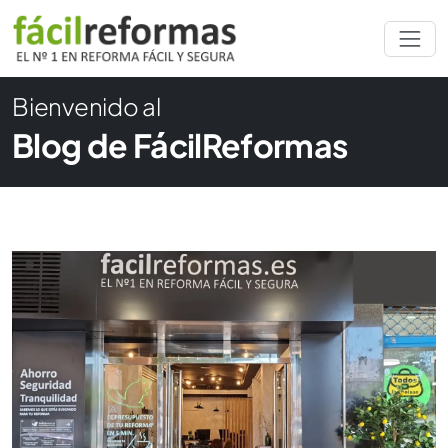
Bienvenido al
Blog de FácilReformas