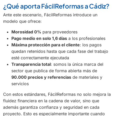
¿Qué aporta FácilReformas a Cádiz?
Ante este escenario, FácilReformas introduce un
modelo que ofrece:
Morosidad 0%
para proveedores
Pago medio en solo 1,6 días
a los profesionales
Máxima protección para el cliente
: los pagos
quedan retenidos hasta que cada fase del trabajo
esté correctamente ejecutada
Transparencia total
: somos la única marca del
sector que publica de forma abierta más de
90.000 precios y referencias
de materiales y
servicios
Con estos estándares, FácilReformas no solo mejora la
fluidez financiera en la cadena de valor, sino que
además garantiza confianza y seguridad en cada
proyecto. Esto es especialmente importante cuando