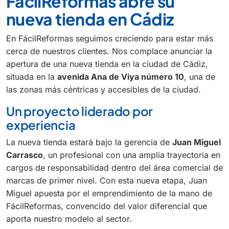
FácilReformas abre su
nueva tienda en Cádiz
En FácilReformas seguimos creciendo para estar más
cerca de nuestros clientes. Nos complace anunciar la
apertura de una nueva tienda en la ciudad de Cádiz,
situada en la
avenida Ana de Viya número 10
, una de
las zonas más céntricas y accesibles de la ciudad.
Un proyecto liderado por
experiencia
La nueva tienda estará bajo la gerencia de
Juan Miguel
Carrasco
, un profesional con una amplia trayectoria en
cargos de responsabilidad dentro del área comercial de
marcas de primer nivel. Con esta nueva etapa, Juan
Miguel apuesta por el emprendimiento de la mano de
FácilReformas, convencido del valor diferencial que
aporta nuestro modelo al sector.