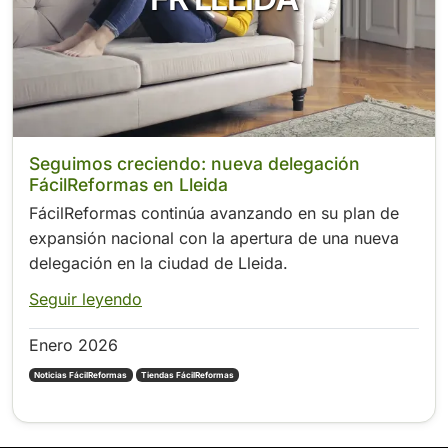
Seguimos creciendo: nueva delegación
FácilReformas en Lleida
FácilReformas continúa avanzando en su plan de
expansión nacional con la apertura de una nueva
delegación en la ciudad de Lleida.
Seguir leyendo
Enero 2026
Noticias FácilReformas
Tiendas FácilReformas