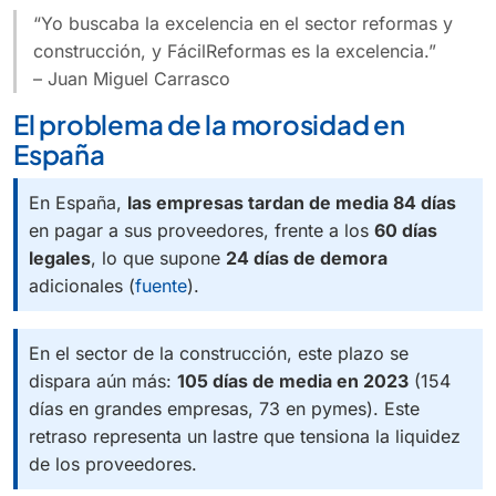
“Yo buscaba la excelencia en el sector reformas y
construcción, y FácilReformas es la excelencia.”
– Juan Miguel Carrasco
El problema de la morosidad en
España
En España,
las empresas tardan de media 84 días
en pagar a sus proveedores, frente a los
60 días
legales
, lo que supone
24 días de demora
adicionales (
fuente
).
En el sector de la construcción, este plazo se
dispara aún más:
105 días de media en 2023
(154
días en grandes empresas, 73 en pymes). Este
retraso representa un lastre que tensiona la liquidez
de los proveedores.