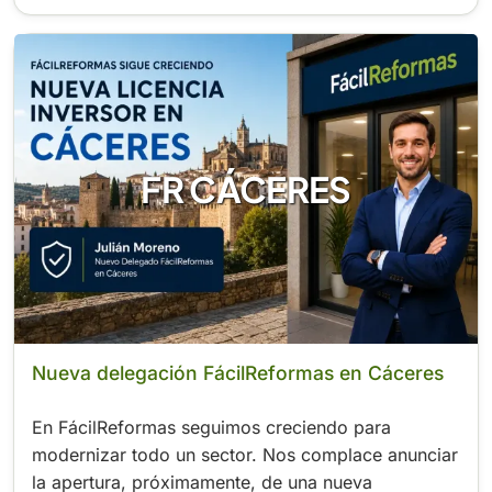
FR CÁCERES
Nueva delegación FácilReformas en Cáceres
En FácilReformas seguimos creciendo para
modernizar todo un sector. Nos complace anunciar
la apertura, próximamente, de una nueva