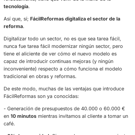
tecnología
.
Así que, sí;
FácilReformas digitaliza el sector de la
reforma
.
Digitalizar todo un sector, no es que sea tarea fácil,
nunca fue tarea fácil modernizar ningún sector, pero
tiene el aliciente de ver cómo el nuevo modelo es
capaz de introducir continuas mejoras (y ningún
inconveniente) respecto a cómo funciona el modelo
tradicional en obras y reformas.
De este modo, muchas de las ventajas que introduce
FácilReformas son ya conocidas:
- Generación de presupuestos de 40.000 o 60.000 €
en
10 minutos
mientras invitamos al cliente a tomar un
café.