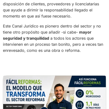
disposición de clientes, proveedores y licenciatarias
que ayude a dirimir la responsabilidad llegado el
momento en que así fuese necesario.
Este Canal Jurídico es pionero dentro del sector y no
tiene otro propósito que añadir -si cabe-
mayor
seguridad y tranquilidad
a todos los actores que
intervienen en un proceso tan bonito, pero a veces tan
enrevesado, como es una obra o reforma.