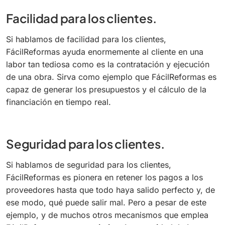
Facilidad para los clientes.
Si hablamos de facilidad para los clientes,
FácilReformas ayuda enormemente al cliente en una
labor tan tediosa como es la contratación y ejecución
de una obra. Sirva como ejemplo que FácilReformas es
capaz de generar los presupuestos y el cálculo de la
financiación en tiempo real.
Seguridad para los clientes.
Si hablamos de seguridad para los clientes,
FácilReformas es pionera en retener los pagos a los
proveedores hasta que todo haya salido perfecto y, de
ese modo, qué puede salir mal. Pero a pesar de este
ejemplo, y de muchos otros mecanismos que emplea