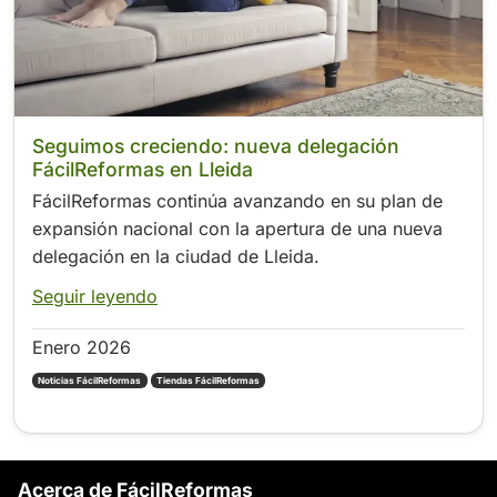
Seguimos creciendo: nueva delegación
FácilReformas en Lleida
FácilReformas continúa avanzando en su plan de
expansión nacional con la apertura de una nueva
delegación en la ciudad de Lleida.
Seguir leyendo
Enero 2026
Noticias FácilReformas
Tiendas FácilReformas
Acerca de FácilReformas