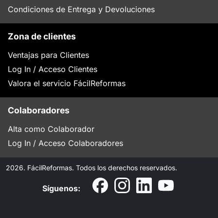
Condiciones de Entrega y Devoluciones
Zona de clientes
Ventajas para Clientes
Log In / Acceso Clientes
Valora el servicio FácilReformas
Colaboradores
Alta como Colaborador
Log In / Acceso Colaboradores
2026. FácilReformas. Todos los derechos reservados.
Síguenos: