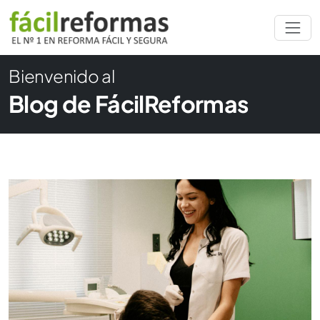
Bienvenido al
Blog de FácilReformas