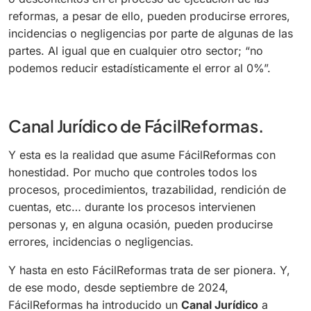
reformas, a pesar de ello, pueden producirse errores,
incidencias o negligencias por parte de algunas de las
partes. Al igual que en cualquier otro sector; “no
podemos reducir estadísticamente el error al 0%”.
Canal Jurídico de FácilReformas.
Y esta es la realidad que asume FácilReformas con
honestidad. Por mucho que controles todos los
procesos, procedimientos, trazabilidad, rendición de
cuentas, etc… durante los procesos intervienen
personas y, en alguna ocasión, pueden producirse
errores, incidencias o negligencias.
Y hasta en esto FácilReformas trata de ser pionera. Y,
de ese modo, desde septiembre de 2024,
FácilReformas ha introducido un
Canal Jurídico
a