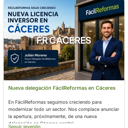
FR CÁCERES
Nueva delegación FácilReformas en Cáceres
En FácilReformas seguimos creciendo para
modernizar todo un sector. Nos complace anunciar
la apertura, próximamente, de una nueva
delegación en Cáceres capital.
Seguir leyendo