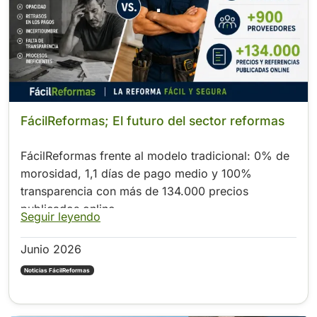
.
FácilReformas; El futuro del sector reformas
FácilReformas frente al modelo tradicional: 0% de
morosidad, 1,1 días de pago medio y 100%
transparencia con más de 134.000 precios
publicados online
Seguir leyendo
Junio 2026
Noticias FácilReformas