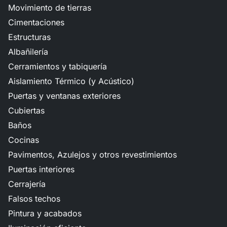
Movimiento de tierras
Cimentaciones
Estructuras
Albañilería
Cerramientos y tabiquería
Aislamiento Térmico (y Acústico)
Puertas y ventanas exteriores
Cubiertas
Baños
Cocinas
Pavimentos, Azulejos y otros revestimientos
Puertas interiores
Cerrajería
Falsos techos
Pintura y acabados