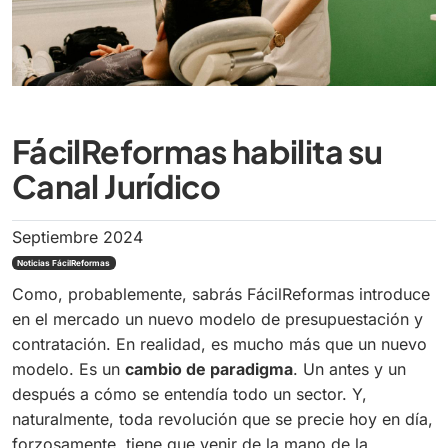
FácilReformas habilita su
Canal Jurídico
Septiembre 2024
Noticias FácilReformas
Como, probablemente, sabrás FácilReformas introduce
en el mercado un nuevo modelo de presupuestación y
contratación. En realidad, es mucho más que un nuevo
modelo. Es un
cambio de paradigma
. Un antes y un
después a cómo se entendía todo un sector. Y,
naturalmente, toda revolución que se precie hoy en día,
forzosamente, tiene que venir de la mano de la