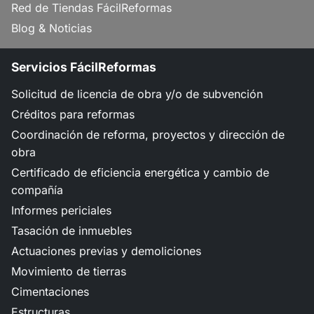
Red de Tiendas FácilReformas
Blog & Noticias
Servicios FácilReformas
Solicitud de licencia de obra y/o de subvención
Créditos para reformas
Coordinación de reforma, proyectos y dirección de
obra
Certificado de eficiencia energética y cambio de
compañía
Informes periciales
Tasación de inmuebles
Actuaciones previas y demoliciones
Movimiento de tierras
Cimentaciones
Estructuras