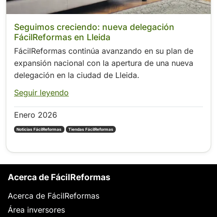
Seguimos creciendo: nueva delegación
FácilReformas en Lleida
FácilReformas continúa avanzando en su plan de
expansión nacional con la apertura de una nueva
delegación en la ciudad de Lleida.
Seguir leyendo
Enero 2026
Noticias FácilReformas
Tiendas FácilReformas
Acerca de FácilReformas
Acerca de FácilReformas
Área inversores