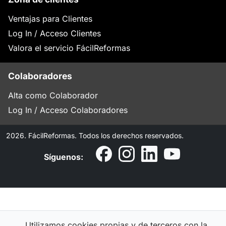
Ventajas para Clientes
Log In / Acceso Clientes
Valora el servicio FácilReformas
Colaboradores
Alta como Colaborador
Log In / Acceso Colaboradores
2026. FácilReformas. Todos los derechos reservados.
Síguenos:
Utilizamos cookies propias y de terceros con la