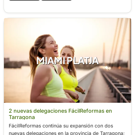
MIAMI PLATJA
2 nuevas delegaciones FácilReformas en
Tarragona
FácilReformas continúa su expansión con dos
nuevas delegaciones en la provincia de Tarragona;