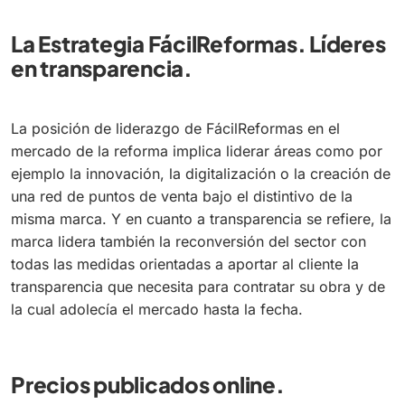
La Estrategia FácilReformas. Líderes
en transparencia.
La posición de liderazgo de FácilReformas en el
mercado de la reforma implica liderar áreas como por
ejemplo la innovación, la digitalización o la creación de
una red de puntos de venta bajo el distintivo de la
misma marca. Y en cuanto a transparencia se refiere, la
marca lidera también la reconversión del sector con
todas las medidas orientadas a aportar al cliente la
transparencia que necesita para contratar su obra y de
la cual adolecía el mercado hasta la fecha.
Precios publicados online.