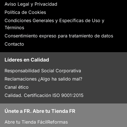
Aviso Legal y Privacidad
Política de Cookies
Condiciones Generales y Específicas de Uso y
Términos
Consentimiento expreso para tratamiento de datos
Contacto
Líderes en Calidad
Responsabilidad Social Corporativa
Reclamaciones ¿Algo ha salido mal?
Canal ético
Calidad. Certificación ISO 9001:2015
Únete a FR. Abre tu Tienda FR
Abre tu Tienda FácilReformas