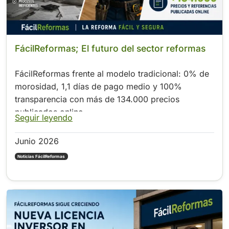
FácilReformas; El futuro del sector reformas
FácilReformas frente al modelo tradicional: 0% de
morosidad, 1,1 días de pago medio y 100%
transparencia con más de 134.000 precios
publicados online
Seguir leyendo
Junio 2026
Noticias FácilReformas