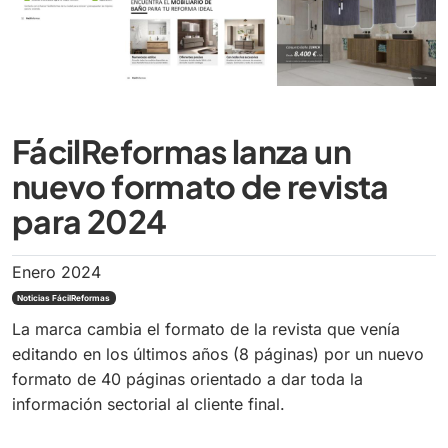
FácilReformas lanza un
nuevo formato de revista
para 2024
Enero 2024
Noticias FácilReformas
La marca cambia el formato de la revista que venía
editando en los últimos años (8 páginas) por un nuevo
formato de 40 páginas orientado a dar toda la
información sectorial al cliente final.