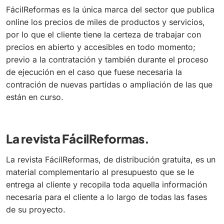
FácilReformas es la única marca del sector que publica
online los precios de miles de productos y servicios,
por lo que el cliente tiene la certeza de trabajar con
precios en abierto y accesibles en todo momento;
previo a la contratación y también durante el proceso
de ejecución en el caso que fuese necesaria la
contración de nuevas partidas o ampliación de las que
están en curso.
La revista FácilReformas.
La revista FácilReformas, de distribución gratuita, es un
material complementario al presupuesto que se le
entrega al cliente y recopila toda aquella información
necesaria para el cliente a lo largo de todas las fases
de su proyecto.