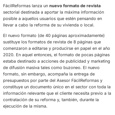
FácilReformas lanza un
nuevo formato de revista
sectorial destinada a aportar la máxima información
posible a aquellos usuarios que estén pensando en
llevar a cabo la reforma de su vivienda o local.
El nuevo formato (de 40 páginas aproximadamente)
sustituye los formatos de revista de 8 páginas que
comenzaron a editarse y producirse en papel en el año
2020. En aquel entonces, el formato de pocas páginas
estaba destinado a acciones de publicidad y marketing
de difusión masiva tales como buzoneo. El nuevo
formato, sin embargo, acompaña la entrega de
presupuestos por parte del Asesor FácilReformas y
constituye un documento único en el sector con toda la
información relevante que el cliente necesita previo a la
contratación de su reforma y, también, durante la
ejecución de la misma.