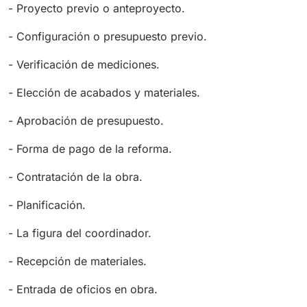
- Proyecto previo o anteproyecto.
- Configuración o presupuesto previo.
- Verificación de mediciones.
- Elección de acabados y materiales.
- Aprobación de presupuesto.
- Forma de pago de la reforma.
- Contratación de la obra.
- Planificación.
- La figura del coordinador.
- Recepción de materiales.
- Entrada de oficios en obra.