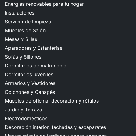
Energías renovables para tu hogar
Instalaciones
Servicio de limpieza
Muebles de Salón
Mesas y Sillas
Aparadores y Estanterías
Sofás y Sillones
Dormitorios de matrimonio
Dormitorios juveniles
Armarios y Vestidores
Colchones y Canapés
Muebles de oficina, decoración y rótulos
Jardín y Terraza
Electrodomésticos
Decoración interior, fachadas y escaparates