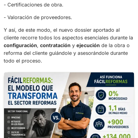
- Certificaciones de obra.
- Valoración de proveedores.
Y así, de este modo, el nuevo dossier aportado al
cliente recorre todos los aspectos esenciales durante la
configuración
,
contratación
y
ejecución
de la obra o
reforma del cliente guiándole y asesorándole durante
todo el proceso.
.