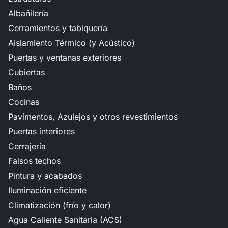
Albañilería
Cerramientos y tabiquería
Aislamiento Térmico (y Acústico)
Puertas y ventanas exteriores
Cubiertas
Baños
Cocinas
Pavimentos, Azulejos y otros revestimientos
Puertas interiores
Cerrajería
Falsos techos
Pintura y acabados
Iluminación eficiente
Climatización (frío y calor)
Agua Caliente Sanitaria (ACS)