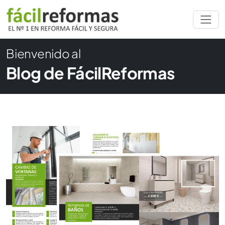
Bienvenido al
Blog de FácilReformas