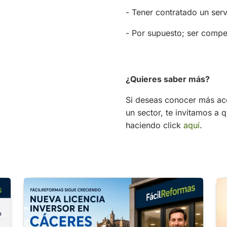
- Tener contratado un serv
- Por supuesto; ser compet
¿Quieres saber más?
Si deseas conocer más ac
un sector, te invitamos a
haciendo click
aquí
.