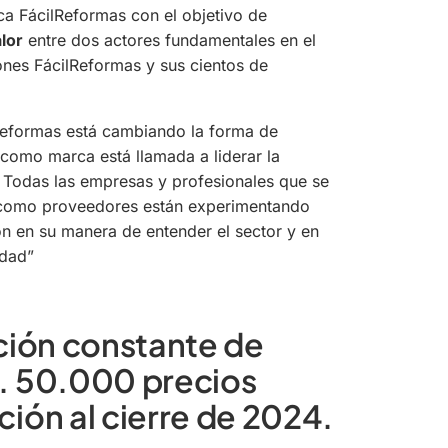
a FácilReformas con el objetivo de
lor
entre dos actores fundamentales en el
ones FácilReformas y sus cientos de
Reformas está cambiando la forma de
 como marca está llamada a liderar la
. Todas las empresas y profesionales que se
 como proveedores están experimentando
n en su manera de entender el sector y en
idad”
ción constante de
. 50.000 precios
ión al cierre de 2024.