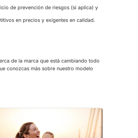
icio de prevención de riesgos (si aplica) y
itivos en precios y exigentes en calidad.
erca de la marca que está cambiando todo
 que conozcas más sobre nuestro modelo