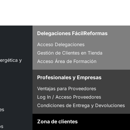
Delegaciones FácilReformas
Acceso Delegaciones
Gestión de Clientes en Tienda
nergética y
Acceso Área de Formación
Profesionales y Empresas
Ventajas para Proveedores
Log In / Acceso Proveedores
Condiciones de Entrega y Devoluciones
es
Zona de clientes
os