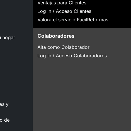
Ventajas para Clientes
Log In / Acceso Clientes
Valora el servicio FácilReformas
Colaboradores
u hogar
Alta como Colaborador
Log In / Acceso Colaboradores
as y
to de