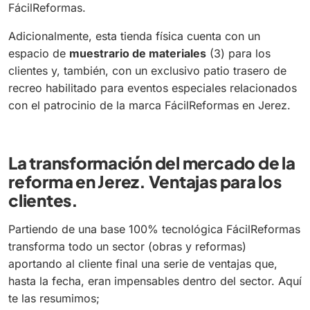
FácilReformas.
Adicionalmente, esta tienda física cuenta con un
espacio de
muestrario de materiales
(3) para los
clientes y, también, con un exclusivo patio trasero de
recreo habilitado para eventos especiales relacionados
con el patrocinio de la marca FácilReformas en Jerez.
La transformación del mercado de la
reforma en Jerez. Ventajas para los
clientes.
Partiendo de una base 100% tecnológica FácilReformas
transforma todo un sector (obras y reformas)
aportando al cliente final una serie de ventajas que,
hasta la fecha, eran impensables dentro del sector. Aquí
te las resumimos;