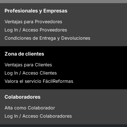
Profesionales y Empresas
Ventajas para Proveedores
Log In / Acceso Proveedores
Condiciones de Entrega y Devoluciones
Zona de clientes
Ventajas para Clientes
Log In / Acceso Clientes
Valora el servicio FácilReformas
Colaboradores
Alta como Colaborador
Log In / Acceso Colaboradores