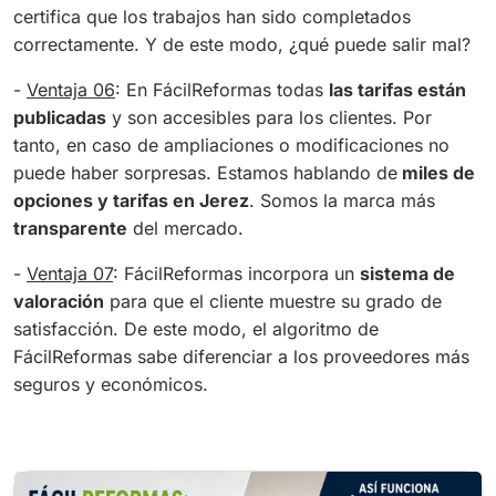
certifica que los trabajos han sido completados
correctamente. Y de este modo, ¿qué puede salir mal?
-
Ventaja 06
: En FácilReformas todas
las tarifas están
publicadas
y son accesibles para los clientes. Por
tanto, en caso de ampliaciones o modificaciones no
puede haber sorpresas. Estamos hablando de
miles de
opciones y tarifas en Jerez
. Somos la marca más
transparente
del mercado.
-
Ventaja 07
: FácilReformas incorpora un
sistema de
valoración
para que el cliente muestre su grado de
satisfacción. De este modo, el algoritmo de
FácilReformas sabe diferenciar a los proveedores más
seguros y económicos.