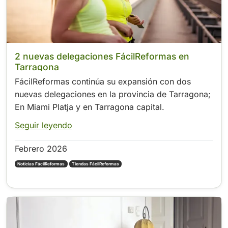
2 nuevas delegaciones FácilReformas en
Tarragona
FácilReformas continúa su expansión con dos
nuevas delegaciones en la provincia de Tarragona;
En Miami Platja y en Tarragona capital.
Seguir leyendo
Febrero 2026
Noticias FácilReformas
Tiendas FácilReformas