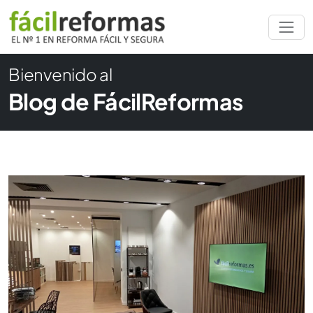
Bienvenido al
Blog de FácilReformas