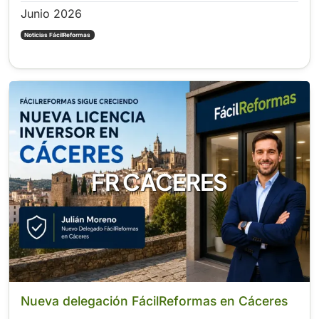
Junio 2026
Noticias FácilReformas
FR CÁCERES
Nueva delegación FácilReformas en Cáceres