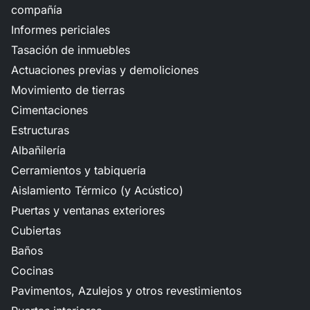
compañía
Informes periciales
Tasación de inmuebles
Actuaciones previas y demoliciones
Movimiento de tierras
Cimentaciones
Estructuras
Albañilería
Cerramientos y tabiquería
Aislamiento Térmico (y Acústico)
Puertas y ventanas exteriores
Cubiertas
Baños
Cocinas
Pavimentos, Azulejos y otros revestimientos