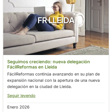
FR LLEIDA
Seguimos creciendo: nueva delegación
FácilReformas en Lleida
FácilReformas continúa avanzando en su plan de
expansión nacional con la apertura de una nueva
delegación en la ciudad de Lleida.
Seguir leyendo
Enero 2026