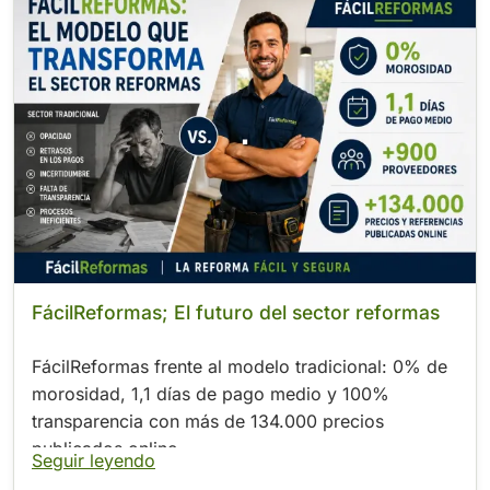
.
FácilReformas; El futuro del sector reformas
FácilReformas frente al modelo tradicional: 0% de
morosidad, 1,1 días de pago medio y 100%
transparencia con más de 134.000 precios
publicados online
Seguir leyendo