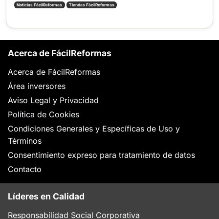
Noticias FácilReformas
Tiendas FácilReformas
Acerca de FácilReformas
Acerca de FácilReformas
Área inversores
Aviso Legal y Privacidad
Política de Cookies
Condiciones Generales y Específicas de Uso y
Términos
Consentimiento expreso para tratamiento de datos
Contacto
Líderes en Calidad
Responsabilidad Social Corporativa