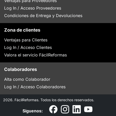
Ventajas para Proveedores
Log In / Acceso Proveedores
Condiciones de Entrega y Devoluciones
Zona de clientes
Ventajas para Clientes
Log In / Acceso Clientes
Valora el servicio FácilReformas
Colaboradores
Alta como Colaborador
Log In / Acceso Colaboradores
2026. FácilReformas. Todos los derechos reservados.
Síguenos: