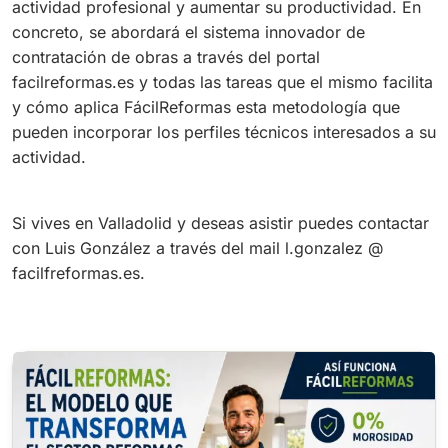
actividad profesional y aumentar su productividad. En
concreto, se abordará el sistema innovador de
contratación de obras a través del portal
facilreformas.es y todas las tareas que el mismo facilita
y cómo aplica FácilReformas esta metodología que
pueden incorporar los perfiles técnicos interesados a su
actividad.
Si vives en Valladolid y deseas asistir puedes contactar
con Luis González a través del mail l.gonzalez @
facilfreformas.es.