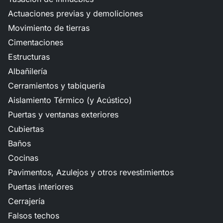
Actuaciones previas y demoliciones
Movimiento de tierras
Cimentaciones
Estructuras
Albañilería
Cerramientos y tabiquería
Aislamiento Térmico (y Acústico)
Puertas y ventanas exteriores
Cubiertas
Baños
Cocinas
Pavimentos, Azulejos y otros revestimientos
Puertas interiores
Cerrajería
Falsos techos