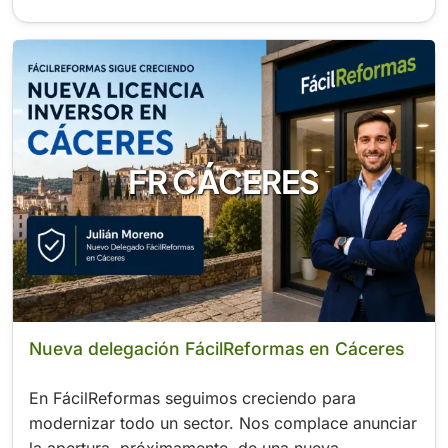
FR CÁCERES
Nueva delegación FácilReformas en Cáceres
En FácilReformas seguimos creciendo para
modernizar todo un sector. Nos complace anunciar
la apertura, próximamente, de una nueva