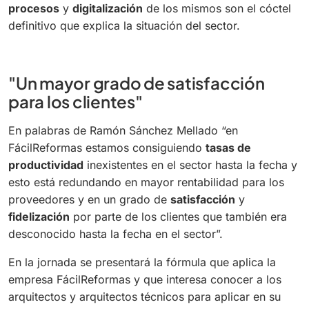
procesos
y
digitalización
de los mismos son el cóctel
definitivo que explica la situación del sector.
"Un mayor grado de satisfacción
para los clientes"
En palabras de Ramón Sánchez Mellado “en
FácilReformas estamos consiguiendo
tasas de
productividad
inexistentes en el sector hasta la fecha y
esto está redundando en mayor rentabilidad para los
proveedores y en un grado de
satisfacción
y
fidelización
por parte de los clientes que también era
desconocido hasta la fecha en el sector”.
En la jornada se presentará la fórmula que aplica la
empresa FácilReformas y que interesa conocer a los
arquitectos y arquitectos técnicos para aplicar en su