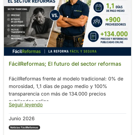
.
FácilReformas; El futuro del sector reformas
FácilReformas frente al modelo tradicional: 0% de
morosidad, 1,1 días de pago medio y 100%
transparencia con más de 134.000 precios
publicados online
Seguir leyendo
Junio 2026
Noticias FácilReformas