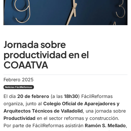
Jornada sobre
productividad en el
COAATVA
Febrero 2025
Noticias FácilReformas
El día
20 de febrero
(a las
18h30
) FácilReformas
organiza, junto al
Colegio Oficial de Aparejadores y
Arquitectos Técnicos de Valladolid
, una jornada sobre
Productividad
en el sector reformas y construcción.
Por parte de FácilReformas asistirán
Ramón S. Mellado
,