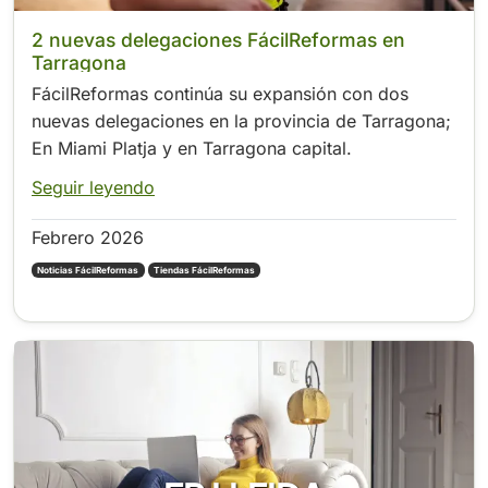
2 nuevas delegaciones FácilReformas en
Tarragona
FácilReformas continúa su expansión con dos
nuevas delegaciones en la provincia de Tarragona;
En Miami Platja y en Tarragona capital.
Seguir leyendo
Febrero 2026
Noticias FácilReformas
Tiendas FácilReformas