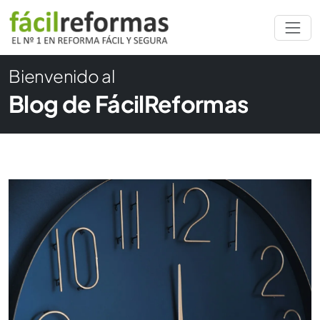
Bienvenido al
Blog de FácilReformas