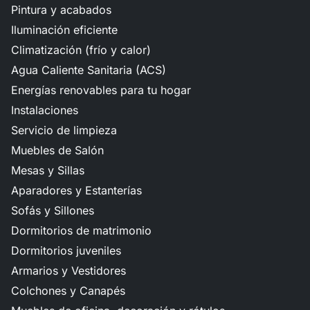
Pintura y acabados
Iluminación eficiente
Climatización (frío y calor)
Agua Caliente Sanitaria (ACS)
Energías renovables para tu hogar
Instalaciones
Servicio de limpieza
Muebles de Salón
Mesas y Sillas
Aparadores y Estanterías
Sofás y Sillones
Dormitorios de matrimonio
Dormitorios juveniles
Armarios y Vestidores
Colchones y Canapés