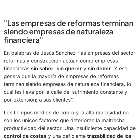
"Las empresas de reformas terminan
siendo empresas de naturaleza
financiera"
En palabras de Jesús Sánchez “las empresas del sector
reformas y construcción actúan como empresas
financieras
sin saber
,
sin querer
y
sin deber
. Y eso
genera que la mayoría de empresas de reformas
terminan siendo empresas de naturaleza financiera, lo
cual les lleva por la calle del sufrimiento constante y
por extensión; a sus clientes”.
Los tiempos medios de cobro y la alta morosidad no
son los únicos factores que deterioran la maltrecha
productividad del sector. Una insuficiente capacidad de
control de costes
y una deficiente
trazabilidad de los