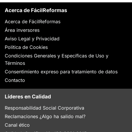
Acerca de FácilReformas
Acerca de FácilReformas
Área inversores
Aviso Legal y Privacidad
Política de Cookies
Condiciones Generales y Específicas de Uso y
Términos
Consentimiento expreso para tratamiento de datos
Contacto
Líderes en Calidad
Responsabilidad Social Corporativa
Reclamaciones ¿Algo ha salido mal?
Canal ético