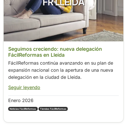
FR LLEIDA
Seguimos creciendo: nueva delegación
FácilReformas en Lleida
FácilReformas continúa avanzando en su plan de
expansión nacional con la apertura de una nueva
delegación en la ciudad de Lleida.
Seguir leyendo
Enero 2026
Noticias FácilReformas
Tiendas FácilReformas