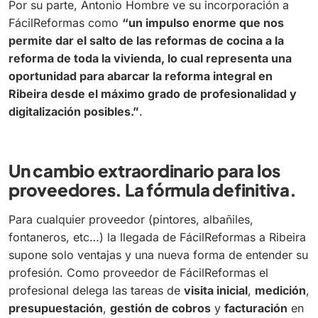
Por su parte, Antonio Hombre ve su incorporación a
FácilReformas como
“un impulso enorme que nos
permite dar el salto de las reformas de cocina a la
reforma de toda la vivienda, lo cual representa una
oportunidad para abarcar la reforma integral en
Ribeira desde el máximo grado de profesionalidad y
digitalización posibles.”
.
Un cambio extraordinario para los
proveedores. La fórmula definitiva.
Para cualquier proveedor (pintores, albañiles,
fontaneros, etc…) la llegada de FácilReformas a Ribeira
supone solo ventajas y una nueva forma de entender su
profesión. Como proveedor de FácilReformas el
profesional delega las tareas de
visita inicial
,
medición
,
presupuestación
,
gestión de cobros
y
facturación
en