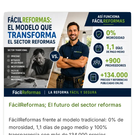
.
FácilReformas; El futuro del sector reformas
FácilReformas frente al modelo tradicional: 0% de
morosidad, 1,1 días de pago medio y 100%
transparencia con más de 134.000 precios