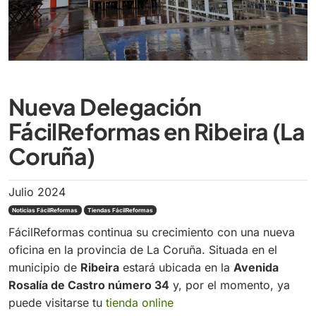
Nueva Delegación
FácilReformas en Ribeira (La
Coruña)
Julio 2024
Noticias FácilReformas
Tiendas FácilReformas
FácilReformas continua su crecimiento con una nueva
oficina en la provincia de La Coruña. Situada en el
municipio de
Ribeira
estará ubicada en la
Avenida
Rosalía de Castro número 34
y, por el momento, ya
puede visitarse tu
tienda online