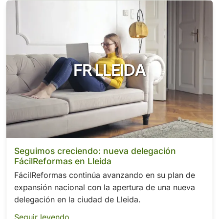
FR LLEIDA
Seguimos creciendo: nueva delegación
FácilReformas en Lleida
FácilReformas continúa avanzando en su plan de
expansión nacional con la apertura de una nueva
delegación en la ciudad de Lleida.
Seguir leyendo