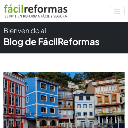
Bienvenido al
Blog de FácilReformas