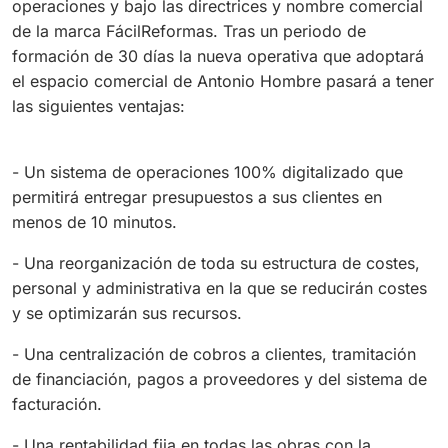
operaciones y bajo las directrices y nombre comercial
de la marca FácilReformas. Tras un periodo de
formación de 30 días la nueva operativa que adoptará
el espacio comercial de Antonio Hombre pasará a tener
las siguientes ventajas:
- Un sistema de operaciones 100% digitalizado que
permitirá entregar presupuestos a sus clientes en
menos de 10 minutos.
- Una reorganización de toda su estructura de costes,
personal y administrativa en la que se reducirán costes
y se optimizarán sus recursos.
- Una centralización de cobros a clientes, tramitación
de financiación, pagos a proveedores y del sistema de
facturación.
- Una rentabilidad fija en todas las obras con la