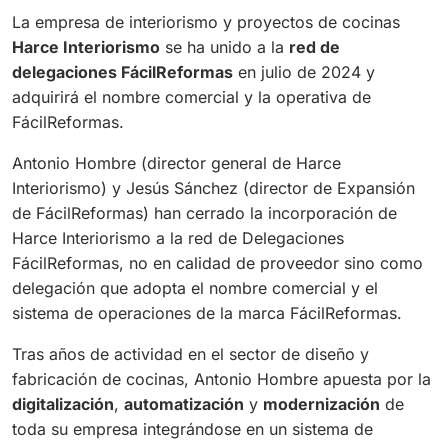
La empresa de interiorismo y proyectos de cocinas
Harce Interiorismo
se ha unido a la
red de
delegaciones FácilReformas
en julio de 2024 y
adquirirá el nombre comercial y la operativa de
FácilReformas.
Antonio Hombre (director general de Harce
Interiorismo) y Jesús Sánchez (director de Expansión
de FácilReformas) han cerrado la incorporación de
Harce Interiorismo a la red de Delegaciones
FácilReformas, no en calidad de proveedor sino como
delegación que adopta el nombre comercial y el
sistema de operaciones de la marca FácilReformas.
Tras años de actividad en el sector de diseño y
fabricación de cocinas, Antonio Hombre apuesta por la
digitalización
,
automatización
y
modernización
de
toda su empresa integrándose en un sistema de