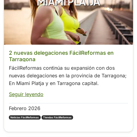
MIAMI PLATJA
2 nuevas delegaciones FácilReformas en
Tarragona
FácilReformas continúa su expansión con dos
nuevas delegaciones en la provincia de Tarragona;
En Miami Platja y en Tarragona capital.
Seguir leyendo
Febrero 2026
Noticias FácilReformas
Tiendas FácilReformas