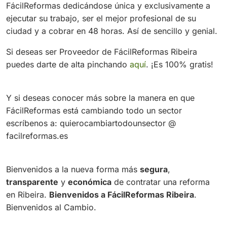
FácilReformas dedicándose única y exclusivamente a
ejecutar su trabajo, ser el mejor profesional de su
ciudad y a cobrar en 48 horas. Así de sencillo y genial.
Si deseas ser Proveedor de FácilReformas Ribeira
puedes darte de alta pinchando
aquí
. ¡Es 100% gratis!
Y si deseas conocer más sobre la manera en que
FácilReformas está cambiando todo un sector
escríbenos a: quierocambiartodounsector @
facilreformas.es
Bienvenidos a la nueva forma más
segura
,
transparente
y
económica
de contratar una reforma
en Ribeira.
Bienvenidos a FácilReformas Ribeira
.
Bienvenidos al Cambio.