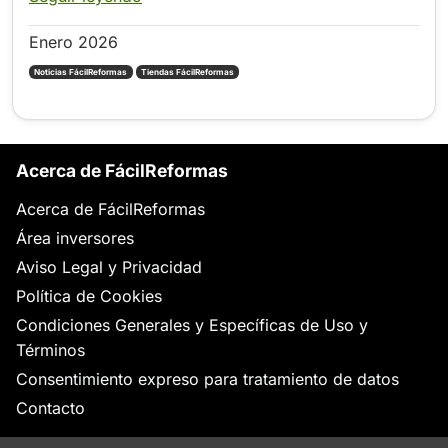
Enero 2026
Noticias FácilReformas
Tiendas FácilReformas
Acerca de FácilReformas
Acerca de FácilReformas
Área inversores
Aviso Legal y Privacidad
Política de Cookies
Condiciones Generales y Específicas de Uso y
Términos
Consentimiento expreso para tratamiento de datos
Contacto