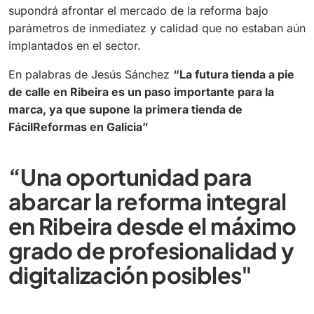
supondrá afrontar el mercado de la reforma bajo
parámetros de inmediatez y calidad que no estaban aún
implantados en el sector.
En palabras de Jesús Sánchez
“La futura tienda a pie
de calle en Ribeira es un paso importante para la
marca, ya que supone la primera tienda de
FácilReformas en Galicia”
“Una oportunidad para
abarcar la reforma integral
en Ribeira desde el máximo
grado de profesionalidad y
digitalización posibles"