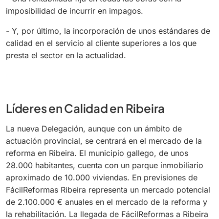
imposibilidad de incurrir en impagos.
- Y, por último, la incorporación de unos estándares de
calidad en el servicio al cliente superiores a los que
presta el sector en la actualidad.
Líderes en Calidad en Ribeira
La nueva Delegación, aunque con un ámbito de
actuación provincial, se centrará en el mercado de la
reforma en Ribeira. El municipio gallego, de unos
28.000 habitantes, cuenta con un parque inmobiliario
aproximado de 10.000 viviendas. En previsiones de
FácilReformas Ribeira representa un mercado potencial
de 2.100.000 € anuales en el mercado de la reforma y
la rehabilitación. La llegada de FácilReformas a Ribeira