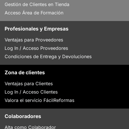
Gestión de Clientes en Tienda
Acceso Área de Formación
Profesionales y Empresas
Ventajas para Proveedores
Log In / Acceso Proveedores
Condiciones de Entrega y Devoluciones
Zona de clientes
Ventajas para Clientes
Log In / Acceso Clientes
Valora el servicio FácilReformas
Colaboradores
Alta como Colaborador