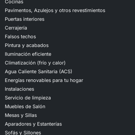
Cocinas
Pavimentos, Azulejos y otros revestimientos
Puertas interiores
Cerrajería
Falsos techos
Pintura y acabados
Iluminación eficiente
Climatización (frío y calor)
Agua Caliente Sanitaria (ACS)
Energías renovables para tu hogar
Instalaciones
Servicio de limpieza
Muebles de Salón
Mesas y Sillas
Aparadores y Estanterías
Sofás y Sillones