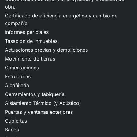
obra
Certificado de eficiencia energética y cambio de
compañía
Informes periciales
Tasación de inmuebles
Actuaciones previas y demoliciones
Movimiento de tierras
Cimentaciones
Estructuras
Albañilería
Cerramientos y tabiquería
Aislamiento Térmico (y Acústico)
Puertas y ventanas exteriores
Cubiertas
Baños