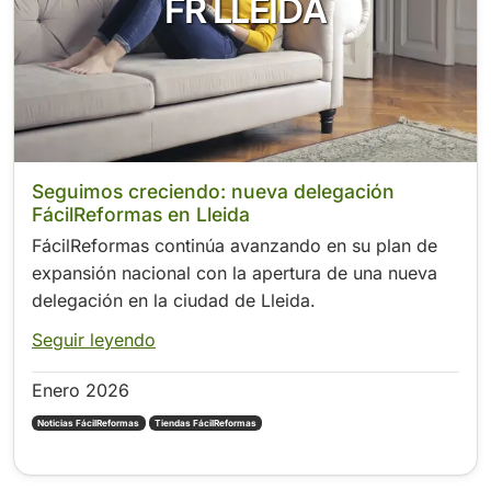
FR LLEIDA
Seguimos creciendo: nueva delegación
FácilReformas en Lleida
FácilReformas continúa avanzando en su plan de
expansión nacional con la apertura de una nueva
delegación en la ciudad de Lleida.
Seguir leyendo
Enero 2026
Noticias FácilReformas
Tiendas FácilReformas