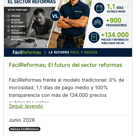
.
FácilReformas; El futuro del sector reformas
FácilReformas frente al modelo tradicional: 0% de
morosidad, 1,1 días de pago medio y 100%
transparencia con más de 134.000 precios
publicados online
Seguir leyendo
Junio 2026
Noticias FácilReformas