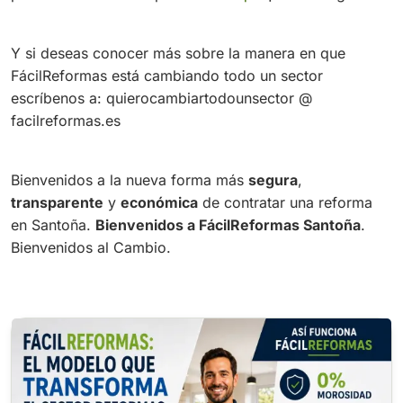
Y si deseas conocer más sobre la manera en que
FácilReformas está cambiando todo un sector
escríbenos a: quierocambiartodounsector @
facilreformas.es
Bienvenidos a la nueva forma más
segura
,
transparente
y
económica
de contratar una reforma
en Santoña.
Bienvenidos a FácilReformas Santoña
.
Bienvenidos al Cambio.