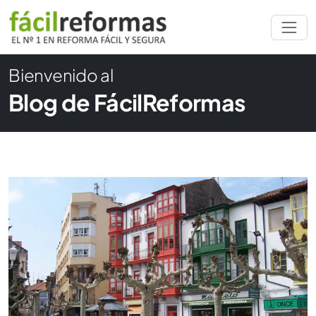
Bienvenido al
Blog de FácilReformas