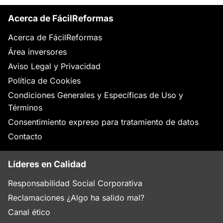
Acerca de FácilReformas
Acerca de FácilReformas
Área inversores
Aviso Legal y Privacidad
Política de Cookies
Condiciones Generales y Específicas de Uso y
Términos
Consentimiento expreso para tratamiento de datos
Contacto
Líderes en Calidad
Responsabilidad Social Corporativa
Reclamaciones ¿Algo ha salido mal?
Canal ético