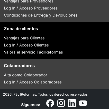
Ventajas para Proveedores
Log In / Acceso Proveedores
Condiciones de Entrega y Devoluciones
Zona de clientes
Ventajas para Clientes
Log In / Acceso Clientes
Valora el servicio FácilReformas
Colaboradores
Alta como Colaborador
Log In / Acceso Colaboradores
2026. FácilReformas. Todos los derechos reservados.
Síguenos: