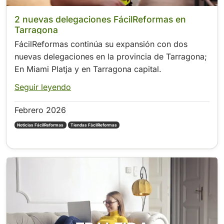
2 nuevas delegaciones FácilReformas en
Tarragona
FácilReformas continúa su expansión con dos
nuevas delegaciones en la provincia de Tarragona;
En Miami Platja y en Tarragona capital.
Seguir leyendo
Febrero 2026
Noticias FácilReformas
Tiendas FácilReformas