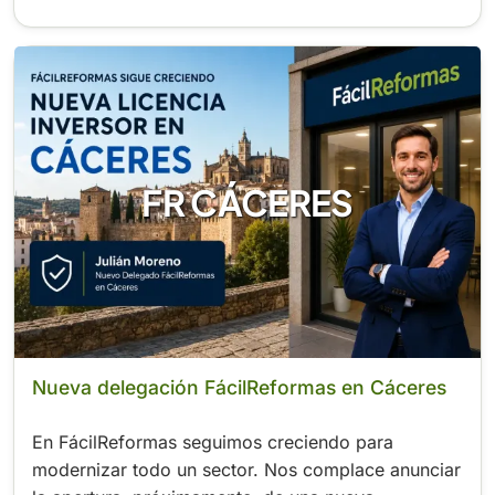
FR CÁCERES
Nueva delegación FácilReformas en Cáceres
En FácilReformas seguimos creciendo para
modernizar todo un sector. Nos complace anunciar