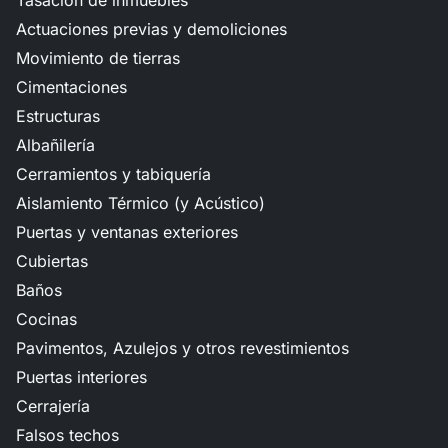
Tasación de inmuebles
Actuaciones previas y demoliciones
Movimiento de tierras
Cimentaciones
Estructuras
Albañilería
Cerramientos y tabiquería
Aislamiento Térmico (y Acústico)
Puertas y ventanas exteriores
Cubiertas
Baños
Cocinas
Pavimentos, Azulejos y otros revestimientos
Puertas interiores
Cerrajería
Falsos techos