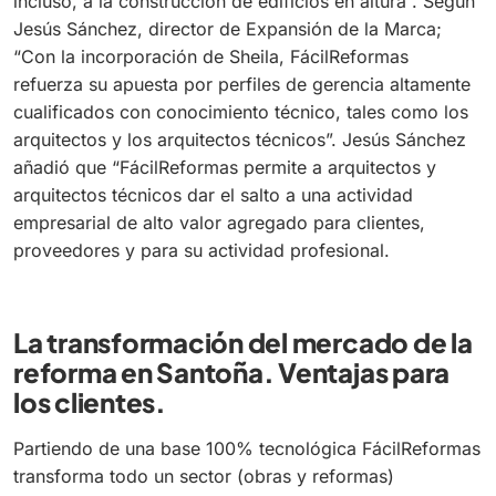
incluso, a la construcción de edificios en altura”. Según
Jesús Sánchez, director de Expansión de la Marca;
“Con la incorporación de Sheila, FácilReformas
refuerza su apuesta por perfiles de gerencia altamente
cualificados con conocimiento técnico, tales como los
arquitectos y los arquitectos técnicos”. Jesús Sánchez
añadió que “FácilReformas permite a arquitectos y
arquitectos técnicos dar el salto a una actividad
empresarial de alto valor agregado para clientes,
proveedores y para su actividad profesional.
La transformación del mercado de la
reforma en Santoña. Ventajas para
los clientes.
Partiendo de una base 100% tecnológica FácilReformas
transforma todo un sector (obras y reformas)