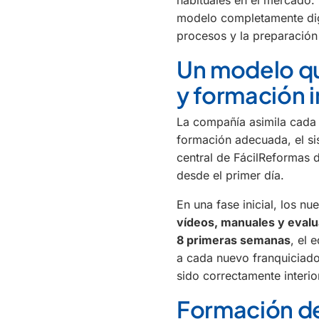
modelo completamente digi
procesos y la preparación
Un modelo qu
y formación i
La compañía asimila cada 
formación adecuada, el si
central de FácilReformas 
desde el primer día.
En una fase inicial, los 
vídeos, manuales y eval
8 primeras semanas
, el
a cada nuevo franquiciado
sido correctamente interio
Formación de 