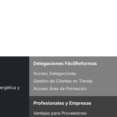
Delegaciones FácilReformas
Acceso Delegaciones
Gestión de Clientes en Tienda
nergética y
Acceso Área de Formación
Profesionales y Empresas
Ventajas para Proveedores