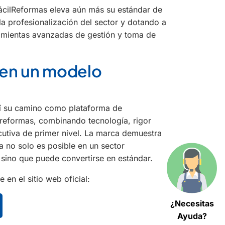
ácilReformas eleva aún más su estándar de
la profesionalización del sector y dotando a
amientas avanzadas de gestión y toma de
 en un modelo
sí su camino como plataforma de
 reformas, combinando tecnología, rigor
cutiva de primer nivel. La marca demuestra
a no solo es posible en un sector
 sino que puede convertirse en estándar.
 en el sitio web oficial:
¿Necesitas
Ayuda?