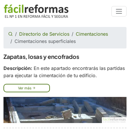
Directorio de Servicios
Cimentaciones
Cimentaciones superficiales
Zapatas, losas y encofrados
Descripción:
En este apartado encontrarás las partidas
para ejecutar la cimentación de tu edificio.
Ver más