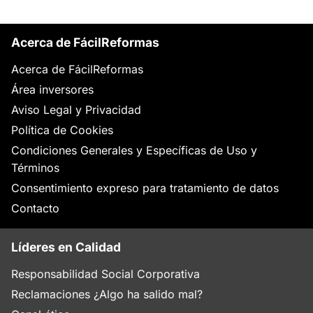
Acerca de FácilReformas
Acerca de FácilReformas
Área inversores
Aviso Legal y Privacidad
Política de Cookies
Condiciones Generales y Específicas de Uso y
Términos
Consentimiento expreso para tratamiento de datos
Contacto
Líderes en Calidad
Responsabilidad Social Corporativa
Reclamaciones ¿Algo ha salido mal?