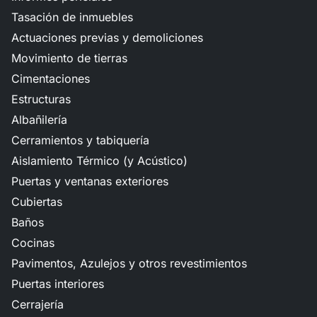
Tasación de inmuebles
Actuaciones previas y demoliciones
Movimiento de tierras
Cimentaciones
Estructuras
Albañilería
Cerramientos y tabiquería
Aislamiento Térmico (y Acústico)
Puertas y ventanas exteriores
Cubiertas
Baños
Cocinas
Pavimentos, Azulejos y otros revestimientos
Puertas interiores
Cerrajería