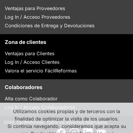
Ventajas para Proveedores
Log In / Acceso Proveedores
Condiciones de Entrega y Devoluciones
Zona de clientes
Ventajas para Clientes
Log In / Acceso Clientes
Valora el servicio FácilReformas
Colaboradores
Alta como Colaborador
Log In / Acceso Colaboradores
Utilizamos cookies propias y de terceros con la
finalidad de optimizar la visita de los usuarios.
2026. FácilReformas. Todos los derechos reservados.
Si continúa navegando, consideramos que acepta su