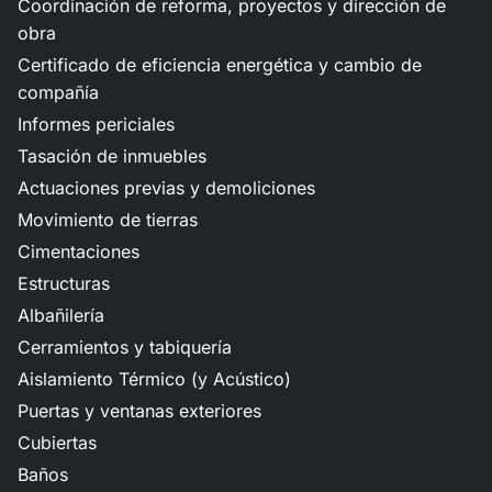
Coordinación de reforma, proyectos y dirección de
obra
Certificado de eficiencia energética y cambio de
compañía
Informes periciales
Tasación de inmuebles
Actuaciones previas y demoliciones
Movimiento de tierras
Cimentaciones
Estructuras
Albañilería
Cerramientos y tabiquería
Aislamiento Térmico (y Acústico)
Puertas y ventanas exteriores
Cubiertas
Baños