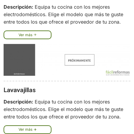
Descripción:
Equipa tu cocina con los mejores
electrodomésticos. Elige el modelo que más te guste
entre todos los que ofrece el proveedor de tu zona.
Ver más
Lavavajillas
Descripción:
Equipa tu cocina con los mejores
electrodomésticos. Elige el modelo que más te guste
entre todos los que ofrece el proveedor de tu zona.
Ver más