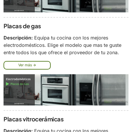
Placas de gas
Descripción:
Equipa tu cocina con los mejores
electrodomésticos. Elige el modelo que mas te guste
entre todos los que ofrece el proveedor de tu zona.
Ver más
Placas vitrocerámicas
Descripción:
Equipa tu cocina con los mejores