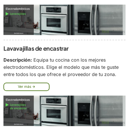
Lavavajillas de encastrar
Descripción:
Equipa tu cocina con los mejores
electrodomésticos. Elige el modelo que más te guste
entre todos los que ofrece el proveedor de tu zona.
Ver más