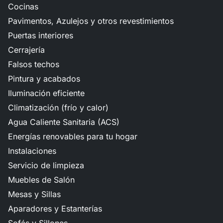
Cocinas
Pavimentos, Azulejos y otros revestimientos
Puertas interiores
Cerrajería
Falsos techos
Pintura y acabados
Iluminación eficiente
Climatización (frío y calor)
Agua Caliente Sanitaria (ACS)
Energías renovables para tu hogar
Instalaciones
Servicio de limpieza
Muebles de Salón
Mesas y Sillas
Aparadores y Estanterías