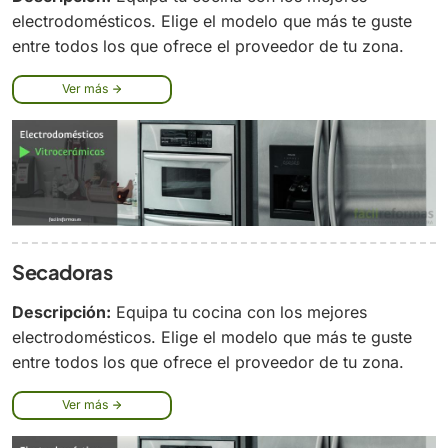
electrodomésticos. Elige el modelo que más te guste
entre todos los que ofrece el proveedor de tu zona.
Ver más
Secadoras
Descripción:
Equipa tu cocina con los mejores
electrodomésticos. Elige el modelo que más te guste
entre todos los que ofrece el proveedor de tu zona.
Ver más