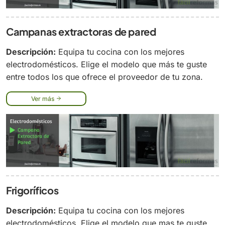
Campanas extractoras de pared
Descripción:
Equipa tu cocina con los mejores
electrodomésticos. Elige el modelo que más te guste
entre todos los que ofrece el proveedor de tu zona.
Ver más
Frigoríficos
Descripción:
Equipa tu cocina con los mejores
electrodomésticos. Elige el modelo que mas te guste