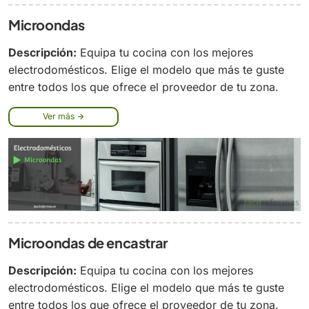
Microondas
Descripción:
Equipa tu cocina con los mejores
electrodomésticos. Elige el modelo que más te guste
entre todos los que ofrece el proveedor de tu zona.
Ver más
Microondas de encastrar
Descripción:
Equipa tu cocina con los mejores
electrodomésticos. Elige el modelo que más te guste
entre todos los que ofrece el proveedor de tu zona.