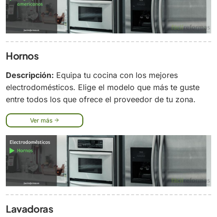
Hornos
Descripción:
Equipa tu cocina con los mejores
electrodomésticos. Elige el modelo que más te guste
entre todos los que ofrece el proveedor de tu zona.
Ver más
Lavadoras