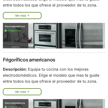
entre todos los que ofrece el proveedor de tu zona.
Ver más
Frigoríficos americanos
Descripción:
Equipa tu cocina con los mejores
electrodomésticos. Elige el modelo que mas te guste
entre todos los que ofrece el proveedor de tu zona.
Ver más