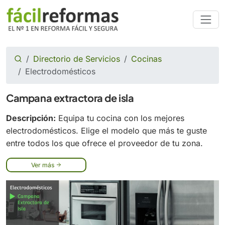
Directorio de Servicios
Cocinas
Electrodomésticos
Campana extractora de isla
Descripción:
Equipa tu cocina con los mejores
electrodomésticos. Elige el modelo que más te guste
entre todos los que ofrece el proveedor de tu zona.
Ver más