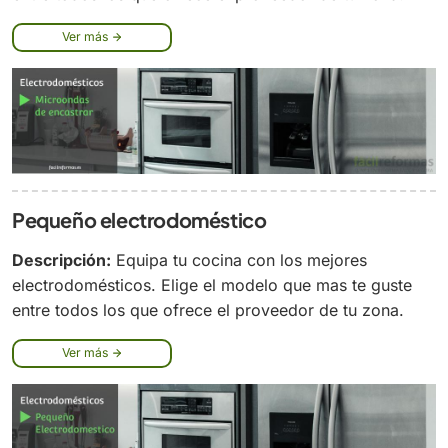
Ver más
Pequeño electrodoméstico
Descripción:
Equipa tu cocina con los mejores
electrodomésticos. Elige el modelo que mas te guste
entre todos los que ofrece el proveedor de tu zona.
Ver más