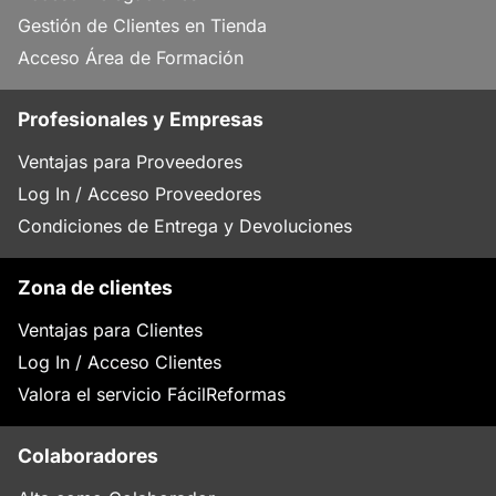
Gestión de Clientes en Tienda
Acceso Área de Formación
Profesionales y Empresas
Ventajas para Proveedores
Log In / Acceso Proveedores
Condiciones de Entrega y Devoluciones
Zona de clientes
Ventajas para Clientes
Log In / Acceso Clientes
Valora el servicio FácilReformas
Colaboradores