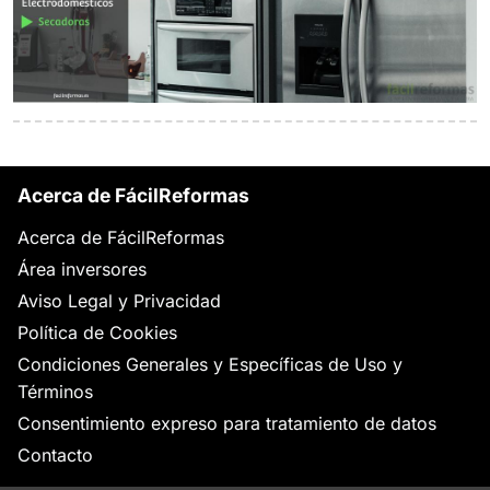
Acerca de FácilReformas
Acerca de FácilReformas
Área inversores
Aviso Legal y Privacidad
Política de Cookies
Condiciones Generales y Específicas de Uso y
Términos
Consentimiento expreso para tratamiento de datos
Contacto