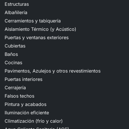
Estructuras
Albañilería
Cerramientos y tabiquería
Aislamiento Térmico (y Acústico)
Puertas y ventanas exteriores
Cubiertas
Baños
Cocinas
Pavimentos, Azulejos y otros revestimientos
Puertas interiores
Cerrajería
Falsos techos
Pintura y acabados
Iluminación eficiente
Climatización (frío y calor)