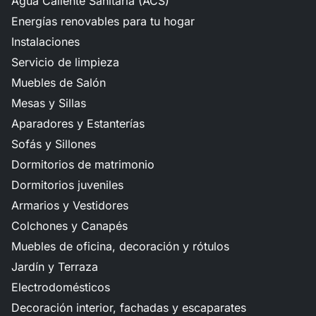
Agua Caliente Sanitaria (ACS)
Energías renovables para tu hogar
Instalaciones
Servicio de limpieza
Muebles de Salón
Mesas y Sillas
Aparadores y Estanterías
Sofás y Sillones
Dormitorios de matrimonio
Dormitorios juveniles
Armarios y Vestidores
Colchones y Canapés
Muebles de oficina, decoración y rótulos
Jardín y Terraza
Electrodomésticos
Decoración interior, fachadas y escaparates