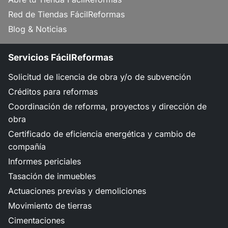
Red de Tiendas FácilReformas
Blog & Noticias
Servicios FácilReformas
Solicitud de licencia de obra y/o de subvención
Créditos para reformas
Coordinación de reforma, proyectos y dirección de
obra
Certificado de eficiencia energética y cambio de
compañía
Informes periciales
Tasación de inmuebles
Actuaciones previas y demoliciones
Movimiento de tierras
Cimentaciones