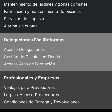
Mantenimiento de jardines y zonas comunes
Fabricación y mantenimiento de piscinas
Servicios de limpieza
Alarma sin cuotas
Delegaciones FácilReformas
Acceso Delegaciones
Gestión de Clientes en Tienda
Acceso Área de Formación
Profesionales y Empresas
Ventajas para Proveedores
Log In / Acceso Proveedores
Condiciones de Entrega y Devoluciones