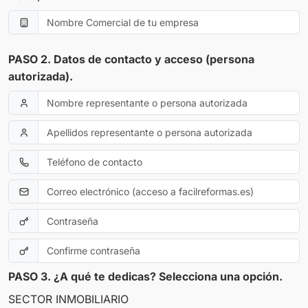
PASO 2. Datos de contacto y acceso (persona
autorizada).
PASO 3. ¿A qué te dedicas? Selecciona una opción.
SECTOR INMOBILIARIO