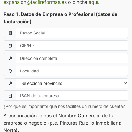
expansion@facilreformas.es
o pincha
aquí
.
Paso 1 .Datos de Empresa o Profesional (datos de
facturación)
¿Por qué es importante que nos facilites un número de cuenta?
A continuación, dinos el Nombre Comercial de tu
empresa o negocio (p.e. Pinturas Ruiz, o Inmobiliaria
Norte).