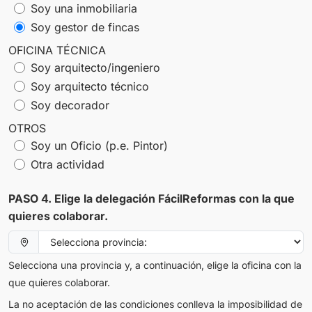
Soy una inmobiliaria
Soy gestor de fincas
OFICINA TÉCNICA
Soy arquitecto/ingeniero
Soy arquitecto técnico
Soy decorador
OTROS
Soy un Oficio (p.e. Pintor)
Otra actividad
PASO 4. Elige la delegación FácilReformas con la que
quieres colaborar.
Selecciona una provincia y, a continuación, elige la oficina con la
que quieres colaborar.
La no aceptación de las condiciones conlleva la imposibilidad de