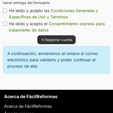
hacer entrega del formulario
He leído y acepto las
Condiciones Generales y
Específicas de Uso y Términos
He leído y acepto el
Consentimiento expreso para
tratamiento de datos
Registrar cuenta
A continuación, enviaremos un enlace al correo
electrónico para validarlo y poder continuar el
proceso de alta.
Acerca de FácilReformas
Acerca de FácilReformas