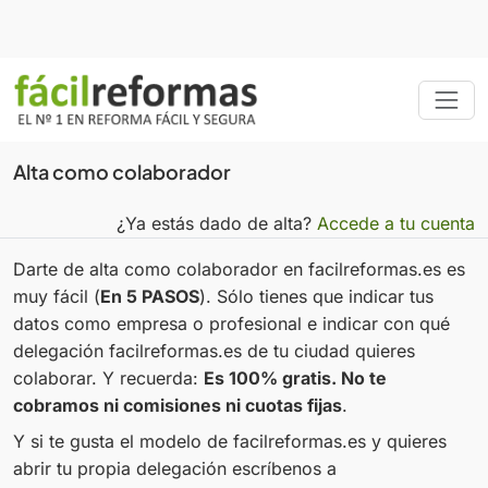
Alta como colaborador
¿Ya estás dado de alta?
Accede a tu cuenta
Darte de alta como colaborador en facilreformas.es es
muy fácil (
En 5 PASOS
). Sólo tienes que indicar tus
datos como empresa o profesional e indicar con qué
delegación facilreformas.es de tu ciudad quieres
colaborar. Y recuerda:
Es 100% gratis. No te
cobramos ni comisiones ni cuotas fijas
.
Y si te gusta el modelo de facilreformas.es y quieres
abrir tu propia delegación escríbenos a