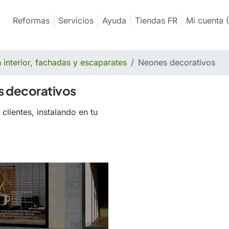
Reformas
Servicios
Ayuda
Tiendas FR
Mi cuenta
(
 interior, fachadas y escaparates
Neones decorativos
s decorativos
clientes, instalando en tu