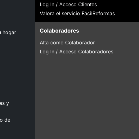
Log In / Acceso Clientes
Valora el servicio FácilReformas
Colaboradores
u hogar
Alta como Colaborador
Log In / Acceso Colaboradores
as y
to de