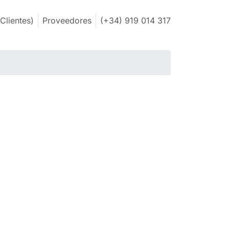
Clientes)
Proveedores
(+34) 919 014 317