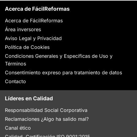
Acerca de FácilReformas
Acerca de FácilReformas
Área inversores
Aviso Legal y Privacidad
Política de Cookies
Condiciones Generales y Específicas de Uso y
Términos
Consentimiento expreso para tratamiento de datos
Contacto
Líderes en Calidad
Responsabilidad Social Corporativa
Reclamaciones ¿Algo ha salido mal?
Canal ético
Calidad. Certificación ISO 9001:2015