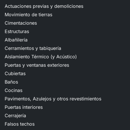
Actuaciones previas y demoliciones
Movimiento de tierras
Cimentaciones
Estructuras
Albañilería
Cerramientos y tabiquería
Aislamiento Térmico (y Acústico)
Puertas y ventanas exteriores
Cubiertas
Baños
Cocinas
Pavimentos, Azulejos y otros revestimientos
Puertas interiores
Cerrajería
Falsos techos