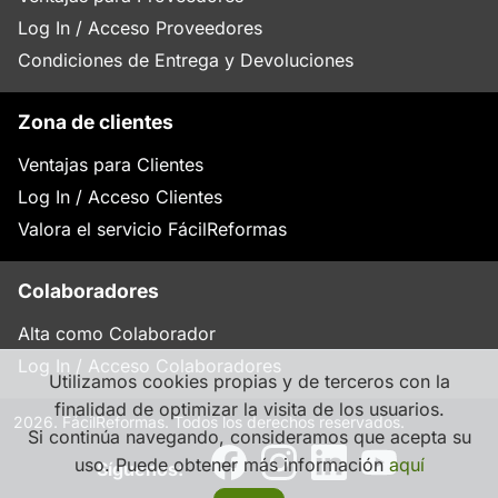
Log In / Acceso Proveedores
Condiciones de Entrega y Devoluciones
Zona de clientes
Ventajas para Clientes
Log In / Acceso Clientes
Valora el servicio FácilReformas
Colaboradores
Alta como Colaborador
Log In / Acceso Colaboradores
Utilizamos cookies propias y de terceros con la
finalidad de optimizar la visita de los usuarios.
2026. FácilReformas. Todos los derechos reservados.
Si continúa navegando, consideramos que acepta su
uso. Puede obtener más información
aquí
Síguenos: