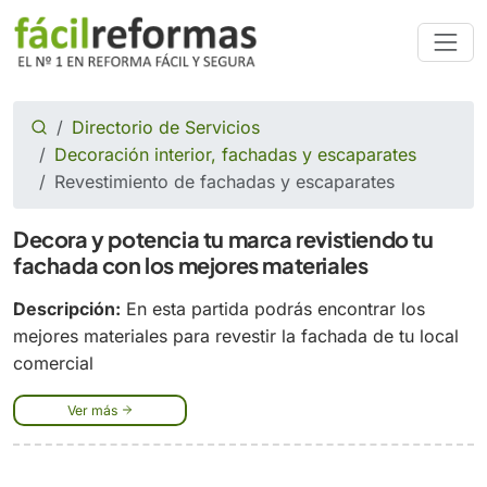
Directorio de Servicios
Decoración interior, fachadas y escaparates
Revestimiento de fachadas y escaparates
Decora y potencia tu marca revistiendo tu
fachada con los mejores materiales
Descripción:
En esta partida podrás encontrar los
mejores materiales para revestir la fachada de tu local
comercial
Ver más