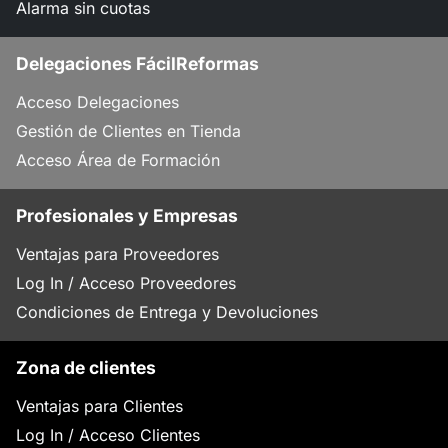
Alarma sin cuotas
Delegaciones FácilReformas
Acceso Delegaciones
Gestión de Clientes en Tienda
Acceso Área de Formación
Profesionales y Empresas
Ventajas para Proveedores
Log In / Acceso Proveedores
Condiciones de Entrega y Devoluciones
Zona de clientes
Ventajas para Clientes
Log In / Acceso Clientes