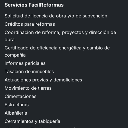
Servicios FácilReformas
Solicitud de licencia de obra y/o de subvención
Créditos para reformas
Coordinación de reforma, proyectos y dirección de
obra
Certificado de eficiencia energética y cambio de
compañía
Informes periciales
Tasación de inmuebles
Actuaciones previas y demoliciones
Movimiento de tierras
Cimentaciones
Estructuras
Albañilería
Cerramientos y tabiquería