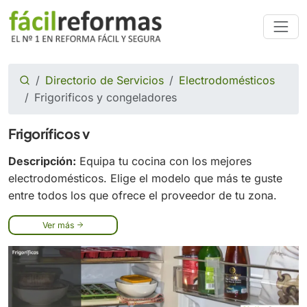
Directorio de Servicios
Electrodomésticos
Frigorificos y congeladores
Frigoríficos v
Descripción:
Equipa tu cocina con los mejores
electrodomésticos. Elige el modelo que más te guste
entre todos los que ofrece el proveedor de tu zona.
Ver más