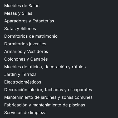
Muebles de Salón
Mesas y Sillas
Aparadores y Estanterías
Sofás y Sillones
Dormitorios de matrimonio
Dormitorios juveniles
Armarios y Vestidores
Colchones y Canapés
Muebles de oficina, decoración y rótulos
Jardín y Terraza
Electrodomésticos
Decoración interior, fachadas y escaparates
Mantenimiento de jardines y zonas comunes
Fabricación y mantenimiento de piscinas
Servicios de limpieza