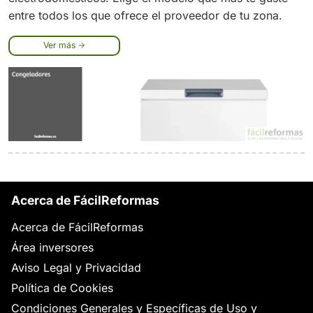
entre todos los que ofrece el proveedor de tu zona.
Ver más
Acerca de FácilReformas
Acerca de FácilReformas
Área inversores
Aviso Legal y Privacidad
Política de Cookies
Condiciones Generales y Específicas de Uso y