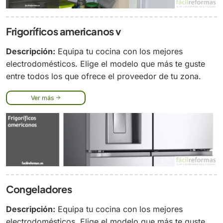
Frigoríficos americanos v
Descripción:
Equipa tu cocina con los mejores
electrodomésticos. Elige el modelo que más te guste
entre todos los que ofrece el proveedor de tu zona.
Ver más
Congeladores
Descripción:
Equipa tu cocina con los mejores
electrodomésticos. Elige el modelo que más te guste