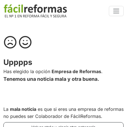
Upppps
Has elegido la opción
Empresa de Reformas
.
Tenemos una noticia mala y otra buena.
La
mala noticia
es que si eres una empresa de reformas
no puedes ser Colaborador de FácilReformas.