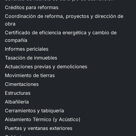
Créditos para reformas
Coordinación de reforma, proyectos y dirección de
obra
Certificado de eficiencia energética y cambio de
compañía
Informes periciales
Tasación de inmuebles
Actuaciones previas y demoliciones
Movimiento de tierras
Cimentaciones
Estructuras
Albañilería
Cerramientos y tabiquería
Aislamiento Térmico (y Acústico)
Puertas y ventanas exteriores