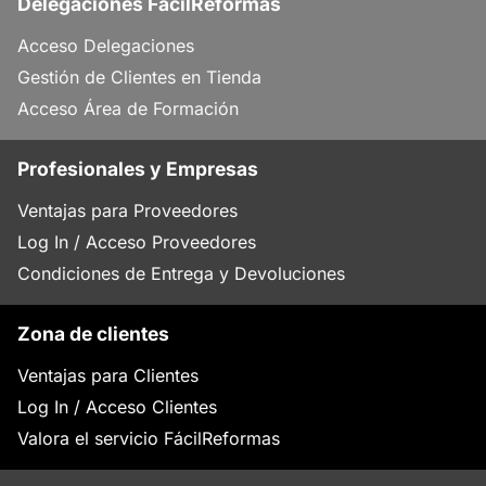
Delegaciones FácilReformas
Acceso Delegaciones
Gestión de Clientes en Tienda
Acceso Área de Formación
Profesionales y Empresas
Ventajas para Proveedores
Log In / Acceso Proveedores
Condiciones de Entrega y Devoluciones
Zona de clientes
Ventajas para Clientes
Log In / Acceso Clientes
Valora el servicio FácilReformas