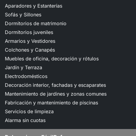
Aparadores y Estanterías
Sofás y Sillones
Dormitorios de matrimonio
Dormitorios juveniles
Armarios y Vestidores
Colchones y Canapés
Muebles de oficina, decoración y rótulos
Jardín y Terraza
Electrodomésticos
Decoración interior, fachadas y escaparates
Mantenimiento de jardines y zonas comunes
Fabricación y mantenimiento de piscinas
Servicios de limpieza
Alarma sin cuotas