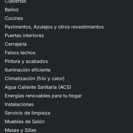
Cubiertas
Baños
Cocinas
Pavimentos, Azulejos y otros revestimientos
Puertas interiores
Cerrajería
Falsos techos
Pintura y acabados
Iluminación eficiente
Climatización (frío y calor)
Agua Caliente Sanitaria (ACS)
Energías renovables para tu hogar
Instalaciones
Servicio de limpieza
Muebles de Salón
Mesas y Sillas