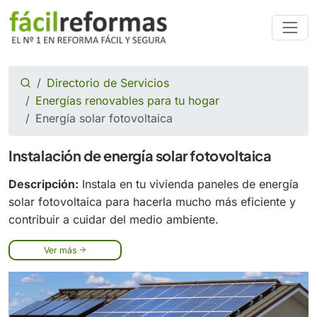
Directorio de Servicios
Energías renovables para tu hogar
Energía solar fotovoltaica
Instalación de energía solar fotovoltaica
Descripción:
Instala en tu vivienda paneles de energía
solar fotovoltaica para hacerla mucho más eficiente y
contribuir a cuidar del medio ambiente.
Ver más