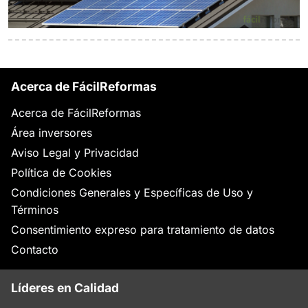
Acerca de FácilReformas
Acerca de FácilReformas
Área inversores
Aviso Legal y Privacidad
Política de Cookies
Condiciones Generales y Específicas de Uso y
Términos
Consentimiento expreso para tratamiento de datos
Contacto
Líderes en Calidad