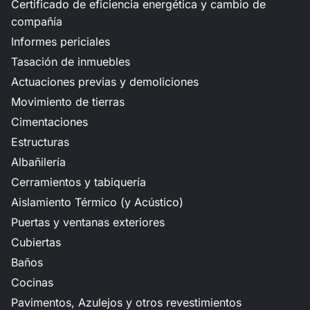
Certificado de eficiencia energética y cambio de
compañía
Informes periciales
Tasación de inmuebles
Actuaciones previas y demoliciones
Movimiento de tierras
Cimentaciones
Estructuras
Albañilería
Cerramientos y tabiquería
Aislamiento Térmico (y Acústico)
Puertas y ventanas exteriores
Cubiertas
Baños
Cocinas
Pavimentos, Azulejos y otros revestimientos